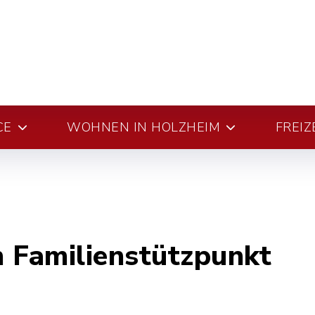
CE
WOHNEN IN HOLZHEIM
FREIZ
 Familienstützpunkt