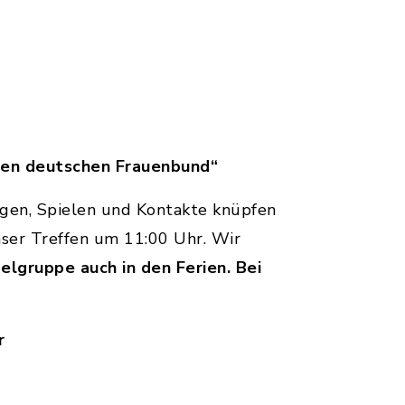
hen deutschen Frauenbund“
ngen, Spielen und Kontakte knüpfen
nser Treffen um 11:00 Uhr. Wir
elgruppe auch in den Ferien. Bei
hr