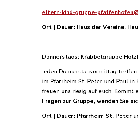
eltern-kind-gruppe-pfaffenhofen
Ort | Dauer: Haus der Vereine, Hau
Donnerstags: Krabbelgruppe Holz
Jeden Donnerstagvormittag treffen 
im Pfarrheim St. Peter und Paul in
freuen uns riesig auf euch! Kommt e
Fragen zur Gruppe, wenden Sie sic
Ort | Dauer: Pfarrheim St. Peter u