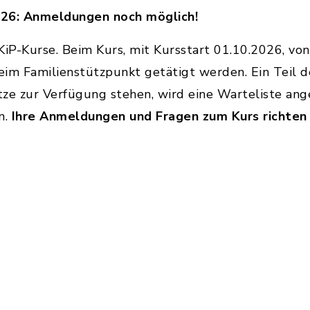
026: Anmeldungen noch möglich!
P-Kurse. Beim Kurs, mit Kursstart 01.10.2026, von
im Familienstützpunkt getätigt werden. Ein Teil de
e zur Verfügung stehen, wird eine Warteliste angel
n.
Ihre Anmeldungen und Fragen zum Kurs richten 