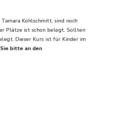
 Tamara Kohlschmitt, sind noch
r Plätze ist schon belegt. Sollten
egt. Dieser Kurs ist für Kinder im
Sie bitte an den