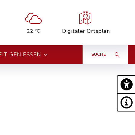
Digitaler Ortsplan
22 °C
EIT GENIESSEN
SUCHE