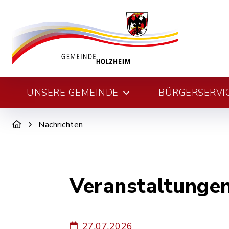
UNSERE GEMEINDE
BÜRGERSERVI
Nachrichten
Veranstaltungen
27.07.2026