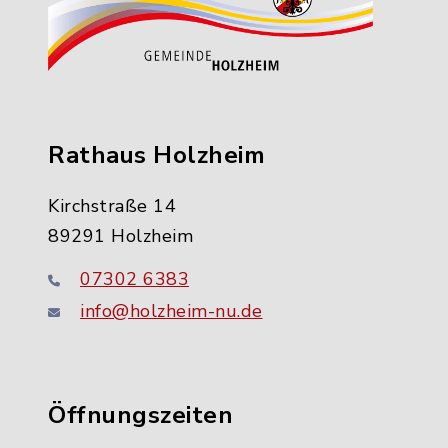
Rathaus Holzheim
Kirchstraße 14
89291 Holzheim
07302 6383
info@holzheim-nu.de
Öffnungszeiten