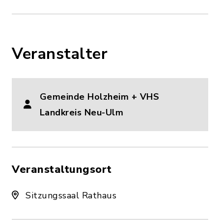
Veranstalter
Gemeinde Holzheim + VHS
Landkreis Neu-Ulm
Veranstaltungsort
Sitzungssaal Rathaus