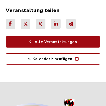
Veranstaltung teilen
Alle Veranstaltungen
zu Kalender hinzufügen