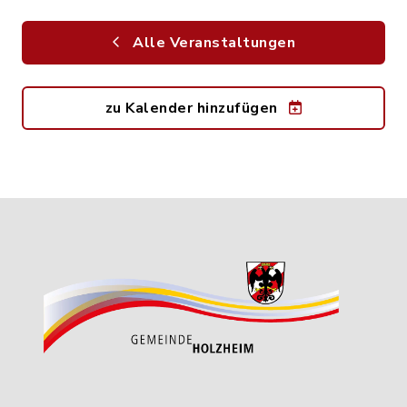
Alle Veranstaltungen
zu Kalender hinzufügen