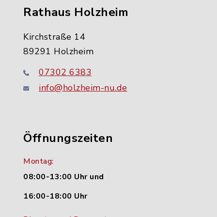
Rathaus Holzheim
Kirchstraße 14
89291 Holzheim
07302 6383
info@holzheim-nu.de
Öffnungszeiten
Montag:
08:00-13:00 Uhr und
16:00-18:00 Uhr