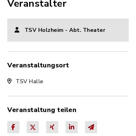
Veranstalter
TSV Holzheim - Abt. Theater
Veranstaltungsort
TSV Halle
Veranstaltung teilen