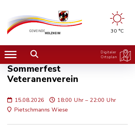
30 °C
Digitaler
Ortsplan
Sommerfest
Veteranenverein
15.08.2026
18:00 Uhr – 22:00 Uhr
Pietschmanns Wiese