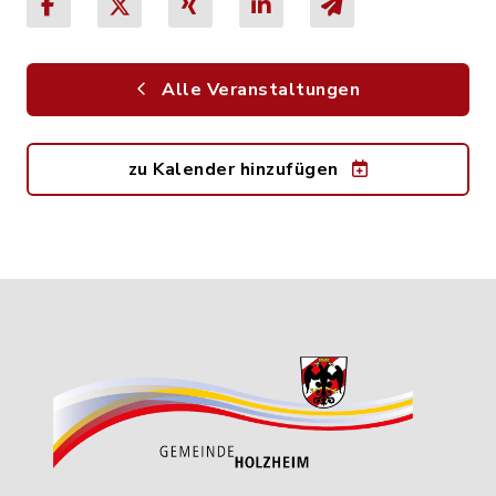
Alle Veranstaltungen
zu Kalender hinzufügen