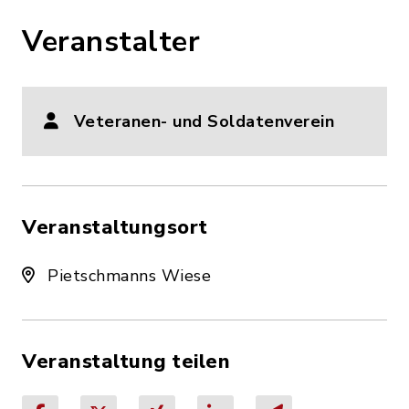
Veranstalter
Veteranen- und Soldatenverein
Veranstaltungsort
Pietschmanns Wiese
Veranstaltung teilen