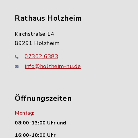
Rathaus Holzheim
Kirchstraße 14
89291 Holzheim
07302 6383
info@holzheim-nu.de
Öffnungszeiten
Montag:
08:00-13:00 Uhr und
16:00-18:00 Uhr