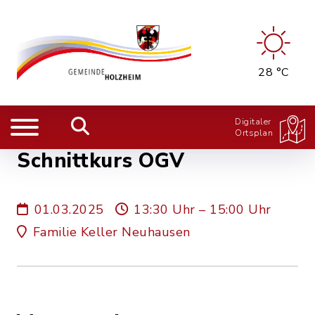
28 °C
Digitaler
Ortsplan
Schnittkurs OGV
01.03.2025
13:30 Uhr – 15:00 Uhr
Familie Keller Neuhausen