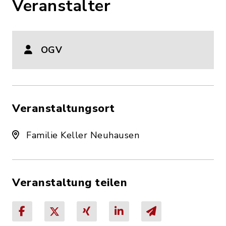
Veranstalter
OGV
Veranstaltungsort
Familie Keller Neuhausen
Veranstaltung teilen