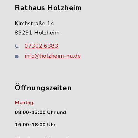
Rathaus Holzheim
Kirchstraße 14
89291 Holzheim
07302 6383
info@holzheim-nu.de
Öffnungszeiten
Montag:
08:00-13:00 Uhr und
16:00-18:00 Uhr