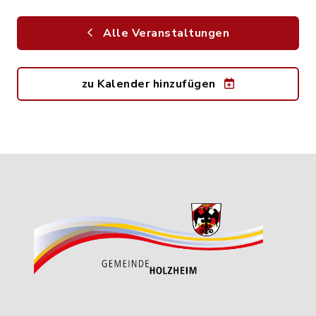
Alle Veranstaltungen
zu Kalender hinzufügen