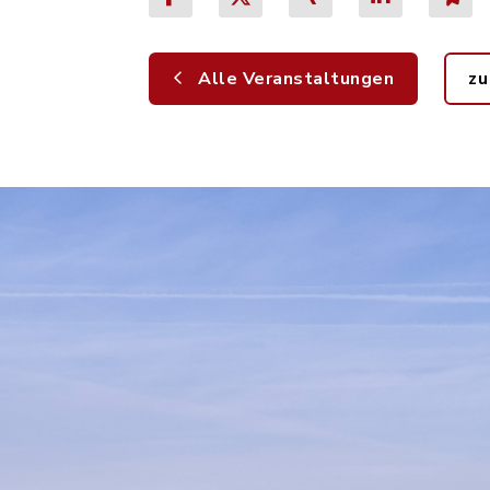
Alle Veranstaltungen
zu