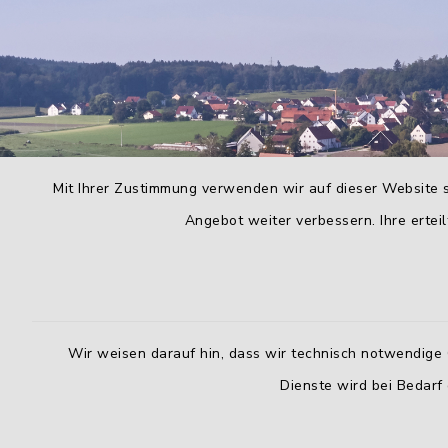
Mit Ihrer Zustimmung verwenden wir auf dieser Website s
Angebot weiter verbessern. Ihre erteil
Wir weisen darauf hin, dass wir technisch notwendige 
Dienste wird bei Bedarf