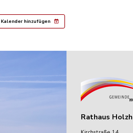
 Kalender hinzufügen
Rathaus Holz
Kirchstraße 14