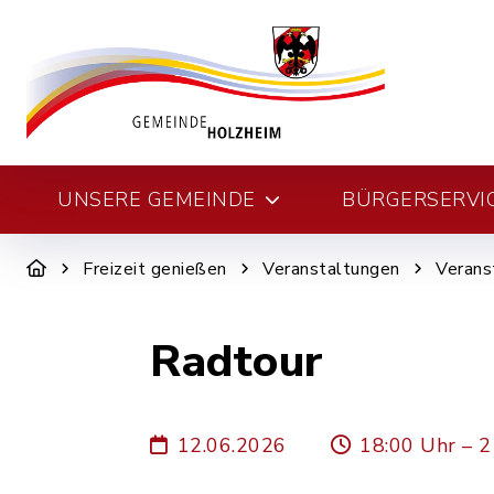
UNSERE GEMEINDE
BÜRGERSERVI
Freizeit genießen
Veranstaltungen
Verans
Radtour
12.06.2026
18:00 Uhr – 2