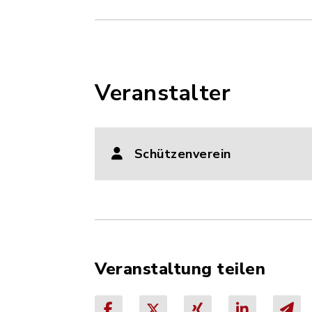
Veranstalter
Schützenverein
Veranstaltung teilen