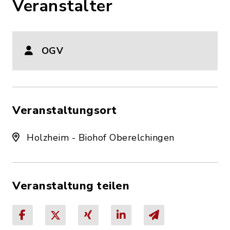
Veranstalter
OGV
Veranstaltungsort
Holzheim - Biohof Oberelchingen
Veranstaltung teilen