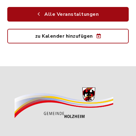
Alle Veranstaltungen
zu Kalender hinzufügen