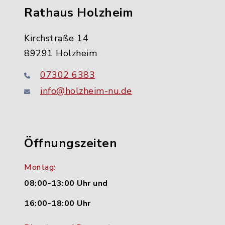
Rathaus Holzheim
Kirchstraße 14
89291 Holzheim
07302 6383
info@holzheim-nu.de
Öffnungszeiten
Montag:
08:00-13:00 Uhr und
16:00-18:00 Uhr