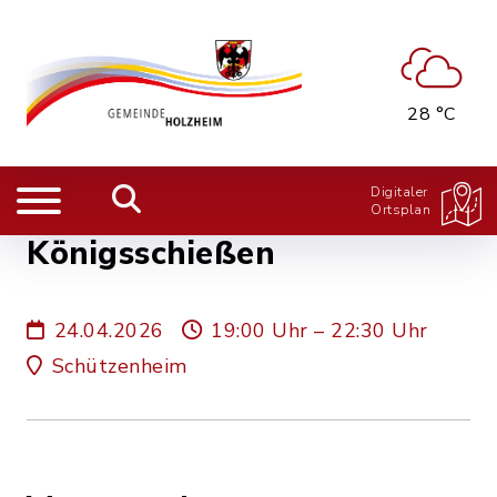
28 °C
Digitaler
Ortsplan
Königsschießen
24.04.2026
19:00 Uhr – 22:30 Uhr
Schützenheim