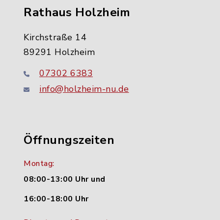
Rathaus Holzheim
Kirchstraße 14
89291 Holzheim
07302 6383
info@holzheim-nu.de
Öffnungszeiten
Montag:
08:00-13:00 Uhr und
16:00-18:00 Uhr