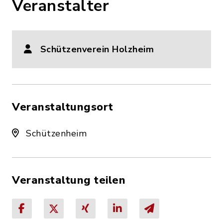
Veranstalter
Schützenverein Holzheim
Veranstaltungsort
Schützenheim
Veranstaltung teilen