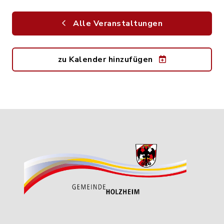
Alle Veranstaltungen
zu Kalender hinzufügen