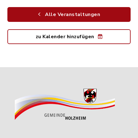
Alle Veranstaltungen
zu Kalender hinzufügen