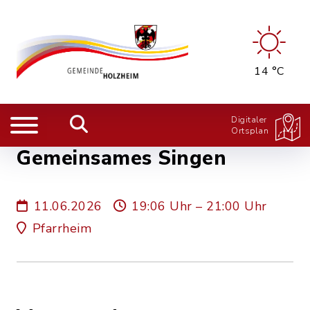
14 °C
Digitaler
Ortsplan
Gemeinsames Singen
11.06.2026
19:06 Uhr – 21:00 Uhr
Pfarrheim