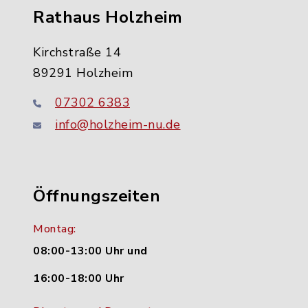
Rathaus Holzheim
Kirchstraße 14
89291 Holzheim
07302 6383
info@holzheim-nu.de
Öffnungszeiten
Montag:
08:00-13:00 Uhr und
16:00-18:00 Uhr