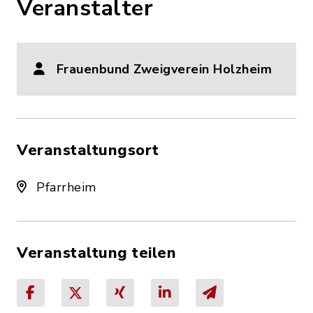
Veranstalter
Frauenbund Zweigverein Holzheim
Veranstaltungsort
Pfarrheim
Veranstaltung teilen