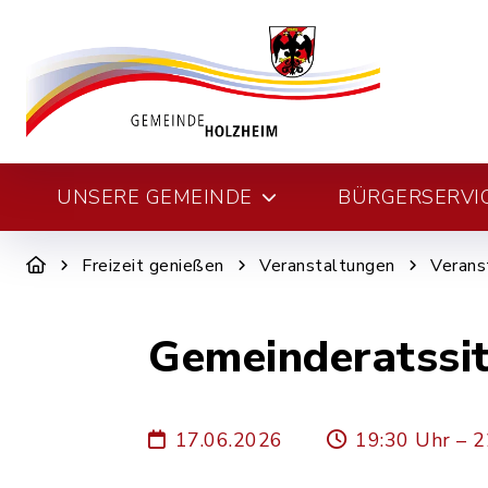
UNSERE GEMEINDE
BÜRGERSERVI
Freizeit genießen
Veranstaltungen
Verans
Gemeinderatssi
17.06.2026
19:30 Uhr – 2