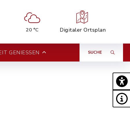
Digitaler Ortsplan
20 °C
EIT GENIESSEN
SUCHE