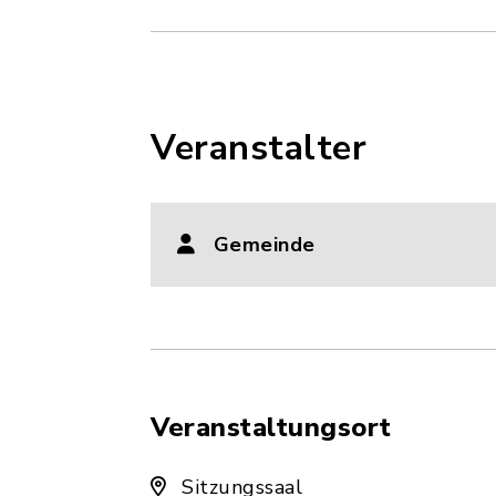
Veranstalter
Gemeinde
Veranstaltungsort
Sitzungssaal