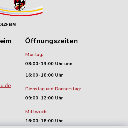
heim
Öffnungszeiten
Montag:
08:00-13:00 Uhr und
16:00-18:00 Uhr
nu.de
Dienstag und Donnerstag:
09:00-12:00 Uhr
Mittwoch:
16:00-18:00 Uhr