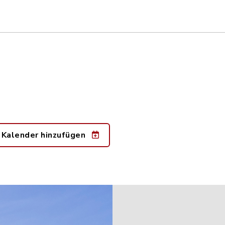
 Kalender hinzufügen