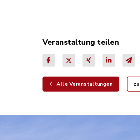
Veranstaltung teilen
Alle Veranstaltungen
zu