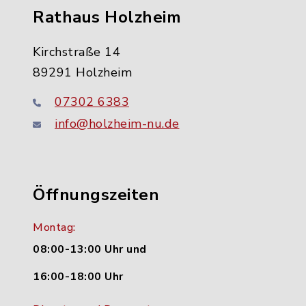
Rathaus Holzheim
Kirchstraße 14
89291 Holzheim
07302 6383
info@holzheim-nu.de
Öffnungszeiten
Montag:
08:00-13:00 Uhr und
16:00-18:00 Uhr