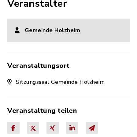
Veranstalter
Gemeinde Holzheim
Veranstaltungsort
Sitzungssaal Gemeinde Holzheim
Veranstaltung teilen