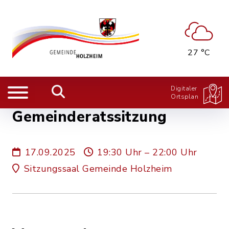
27 °C
Digitaler
Ortsplan
Gemeinderatssitzung
17.09.2025
19:30 Uhr – 22:00 Uhr
Sitzungssaal Gemeinde Holzheim