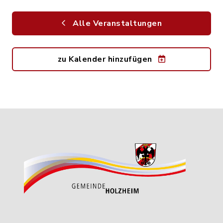
Alle Veranstaltungen
zu Kalender hinzufügen