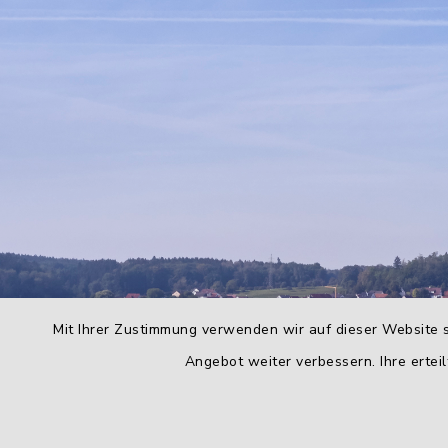
Mit Ihrer Zustimmung verwenden wir auf dieser Website s
Angebot weiter verbessern. Ihre erteil