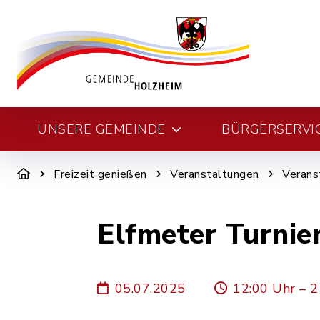
UNSERE GEMEINDE
BÜRGERSERVI
Freizeit genießen
Veranstaltungen
Verans
Elfmeter Turnie
05.07.2025
12:00 Uhr – 2