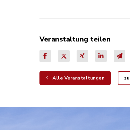
Veranstaltung teilen
Alle Veranstaltungen
zu