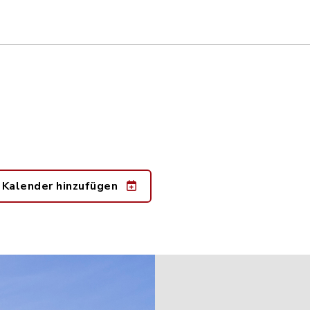
 Kalender hinzufügen