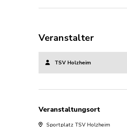
Veranstalter
TSV Holzheim
Veranstaltungsort
Sportplatz TSV Holzheim