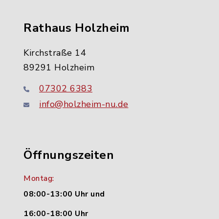
Rathaus Holzheim
Kirchstraße 14
89291 Holzheim
07302 6383
info@holzheim-nu.de
Öffnungszeiten
Montag:
08:00-13:00 Uhr und
16:00-18:00 Uhr