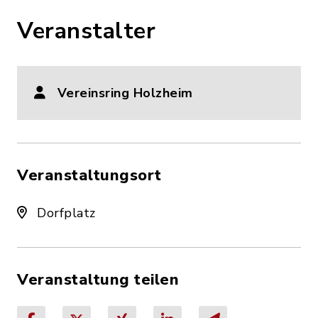
Veranstalter
Vereinsring Holzheim
Veranstaltungsort
Dorfplatz
Veranstaltung teilen