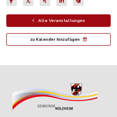
Alle Veranstaltungen
zu Kalender hinzufügen