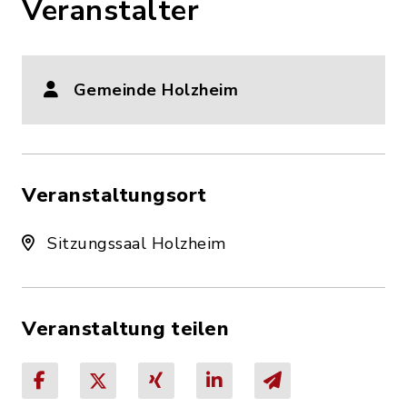
Veranstalter
Gemeinde Holzheim
Veranstaltungsort
Sitzungssaal Holzheim
Veranstaltung teilen