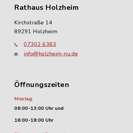
Rathaus Holzheim
Kirchstraße 14
89291 Holzheim
07302 6383
info@holzheim-nu.de
Öffnungszeiten
Montag:
08:00-13:00 Uhr und
16:00-18:00 Uhr