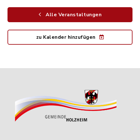
Alle Veranstaltungen
zu Kalender hinzufügen