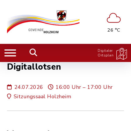
26 °C
Digitaler
Ortsplan
Digitallotsen
24.07.2026
16:00 Uhr – 17:00 Uhr
Sitzungssaal Holzheim