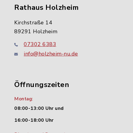
Rathaus Holzheim
Kirchstraße 14
89291 Holzheim
07302 6383
info@holzheim-nu.de
Öffnungszeiten
Montag:
08:00-13:00 Uhr und
16:00-18:00 Uhr