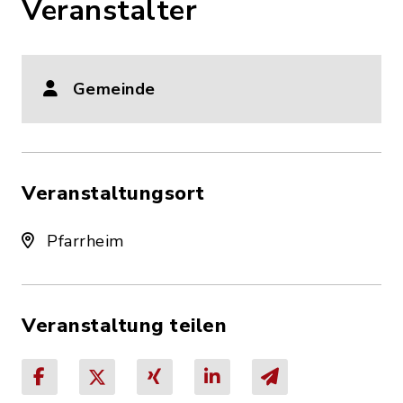
Veranstalter
Gemeinde
Veranstaltungsort
Pfarrheim
Veranstaltung teilen