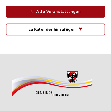
Alle Veranstaltungen
zu Kalender hinzufügen