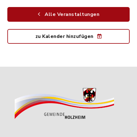
Alle Veranstaltungen
zu Kalender hinzufügen