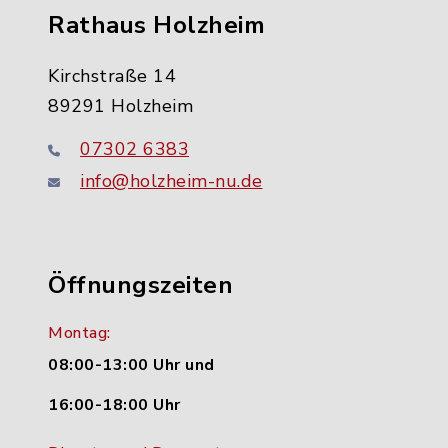
Rathaus Holzheim
Kirchstraße 14
89291 Holzheim
07302 6383
info@holzheim-nu.de
Öffnungszeiten
Montag:
08:00-13:00 Uhr und
16:00-18:00 Uhr