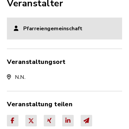
Veranstalter
Pfarreiengemeinschaft
Veranstaltungsort
N.N.
Veranstaltung teilen