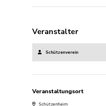
Veranstalter
Schützenverein
Veranstaltungsort
Schützenheim