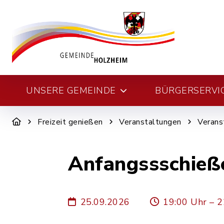
UNSERE GEMEINDE
BÜRGERSERVI
Freizeit genießen
Veranstaltungen
Verans
Anfangssschieß
25.09.2026
19:00 Uhr – 2