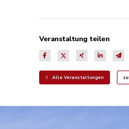
Veranstaltung teilen
Alle Veranstaltungen
zu