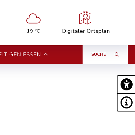
Digitaler Ortsplan
19 °C
EIT GENIESSEN
SUCHE