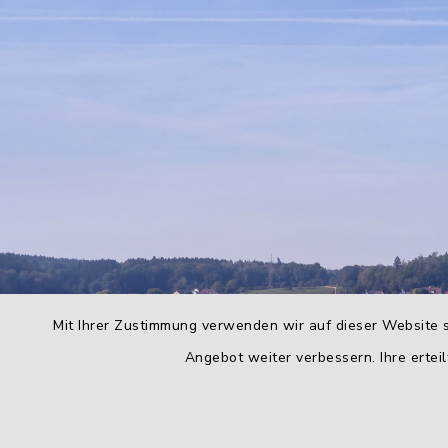
Mit Ihrer Zustimmung verwenden wir auf dieser Website s
Angebot weiter verbessern. Ihre erteil