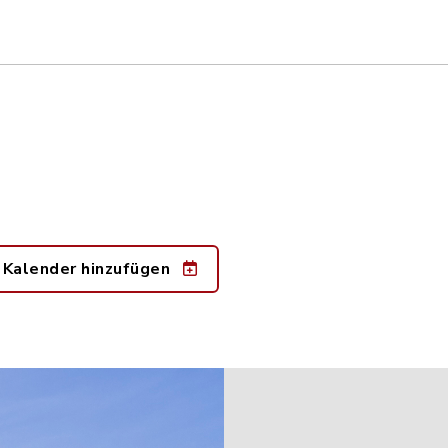
 Kalender hinzufügen