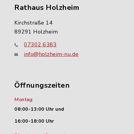
Rathaus Holzheim
Kirchstraße 14
89291 Holzheim
07302 6383
info@holzheim-nu.de
Öffnungszeiten
Montag:
08:00-13:00 Uhr und
16:00-18:00 Uhr