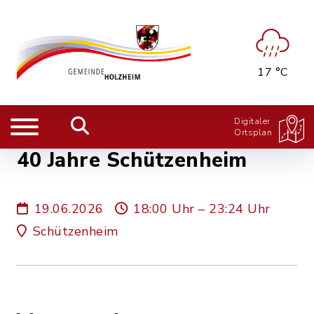
17 °C
Digitaler
Ortsplan
40 Jahre Schützenheim
19.06.2026
18:00 Uhr – 23:24 Uhr
Schützenheim