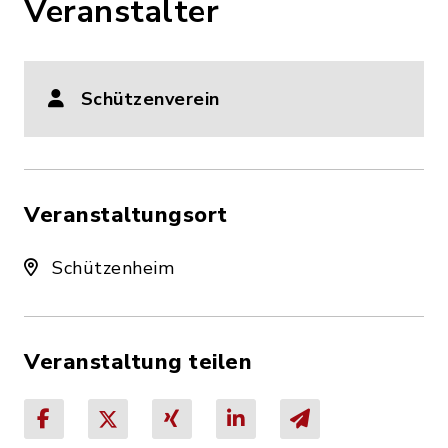
Veranstalter
Schützenverein
Veranstaltungsort
Schützenheim
Veranstaltung teilen