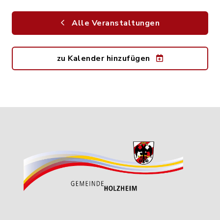
Alle Veranstaltungen
zu Kalender hinzufügen