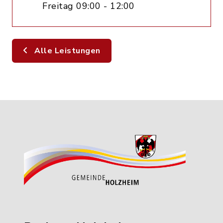
Freitag 09:00 - 12:00
Alle Leistungen