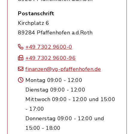
Postanschrift
Kirchplatz 6
89284 Pfaffenhofen a.d.Roth
+49 7302 9600-0
+49 7302 9600-96
finanzen@vg-pfaffenhofen.de
Montag 09:00 - 12:00
Dienstag 09:00 - 12:00
Mittwoch 09:00 - 12:00 und 15:00
- 17:00
Donnerstag 09:00 - 12:00 und
15:00 - 18:00