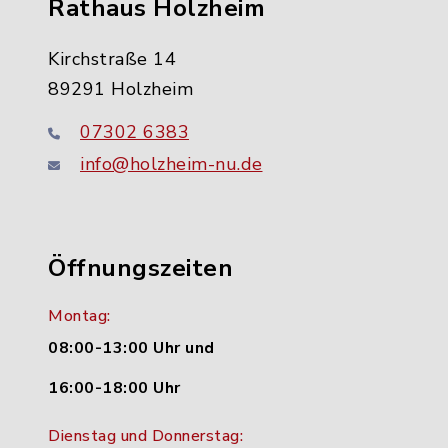
Rathaus Holzheim
Kirchstraße 14
89291 Holzheim
07302 6383
info@holzheim-nu.de
Öffnungszeiten
Montag:
08:00-13:00 Uhr und
16:00-18:00 Uhr
Dienstag und Donnerstag: