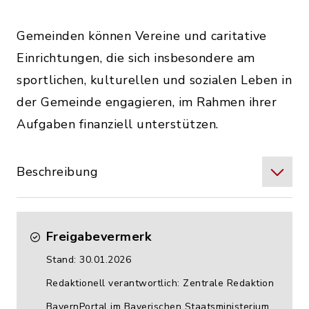
Gemeinden können Vereine und caritative
Einrichtungen, die sich insbesondere am
sportlichen, kulturellen und sozialen Leben in
der Gemeinde engagieren, im Rahmen ihrer
Aufgaben finanziell unterstützen.
Beschreibung
Freigabevermerk
Stand: 30.01.2026
Redaktionell verantwortlich: Zentrale Redaktion
BayernPortal im Bayerischen Staatsministerium