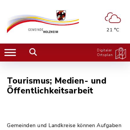
21 °C
Digitaler
Ortsplan
Tourismus; Medien- und
Öffentlichkeitsarbeit
Gemeinden und Landkreise können Aufgaben