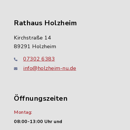
Rathaus Holzheim
Kirchstraße 14
89291 Holzheim
07302 6383
info@holzheim-nu.de
Öffnungszeiten
Montag:
08:00-13:00 Uhr und