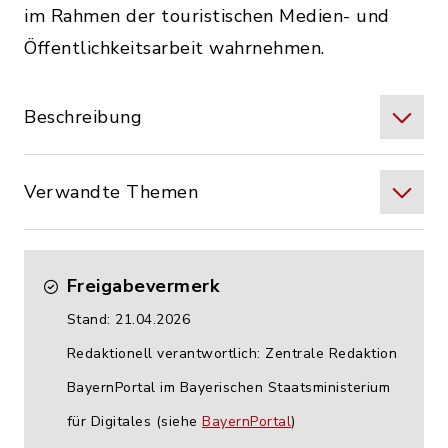
im Rahmen der touristischen Medien- und
Öffentlichkeitsarbeit wahrnehmen.
Beschreibung
Verwandte Themen
Freigabevermerk
Stand: 21.04.2026
Redaktionell verantwortlich: Zentrale Redaktion
BayernPortal im Bayerischen Staatsministerium
für Digitales (siehe
BayernPortal
)