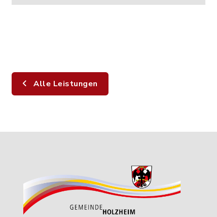
Alle Leistungen