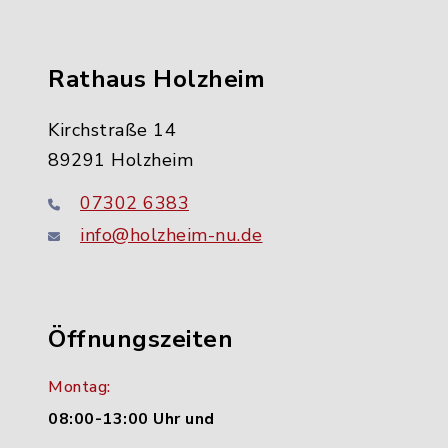
Rathaus Holzheim
Kirchstraße 14
89291 Holzheim
07302 6383
info@holzheim-nu.de
Öffnungszeiten
Montag:
08:00-13:00 Uhr und