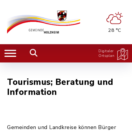
28 °C
Digitaler
Ortsplan
Tourismus; Beratung und
Information
Gemeinden und Landkreise können Bürger