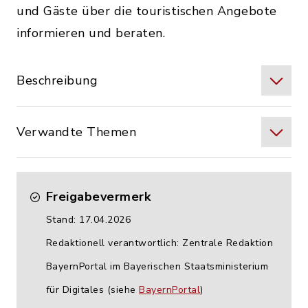
und Gäste über die touristischen Angebote
informieren und beraten.
Beschreibung
Verwandte Themen
Freigabevermerk
Stand: 17.04.2026
Redaktionell verantwortlich: Zentrale Redaktion
BayernPortal im Bayerischen Staatsministerium
für Digitales (siehe
BayernPortal
)