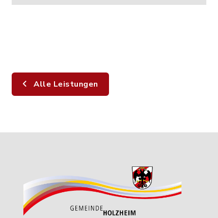
Alle Leistungen