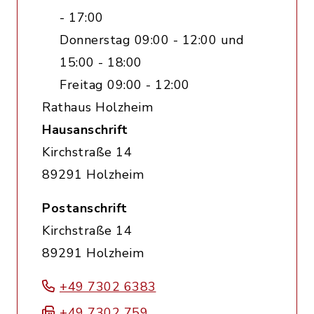
- 17:00
Donnerstag 09:00 - 12:00 und
15:00 - 18:00
Freitag 09:00 - 12:00
Rathaus Holzheim
Hausanschrift
Kirchstraße 14
89291 Holzheim
Postanschrift
Kirchstraße 14
89291 Holzheim
+49 7302 6383
+49 7302 759