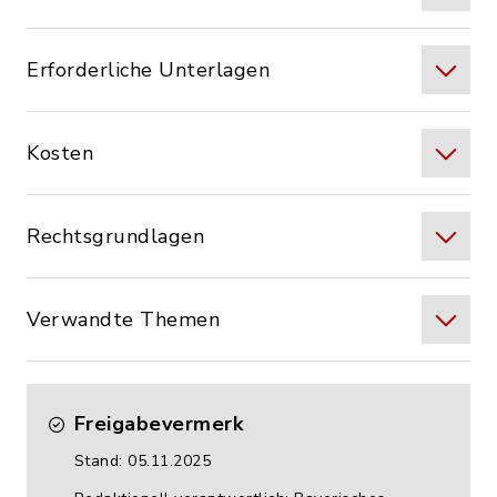
Erforderliche Unterlagen
Kosten
Rechtsgrundlagen
Verwandte Themen
Freigabevermerk
Stand: 05.11.2025