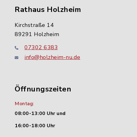
Rathaus Holzheim
Kirchstraße 14
89291 Holzheim
07302 6383
info@holzheim-nu.de
Öffnungszeiten
Montag:
08:00-13:00 Uhr und
16:00-18:00 Uhr