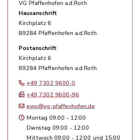
VG Pfaffenhofen a.d.Roth
Hausanschrift
Kirchplatz 6
89284 Pfaffenhofen a.d.Roth
Postanschrift
Kirchplatz 6
89284 Pfaffenhofen a.d.Roth
+49 7302 9600-0
+49 7302 9600-96
ewo@vg-pfaffenhofen.de
Montag 09:00 - 12:00
Dienstag 09:00 - 12:00
Mittwoch 09:00 - 12:00 und 15:00