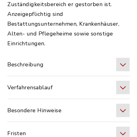
Zuständigkeitsbereich er gestorben ist.
Anzeigepflichtig sind
Bestattungsunternehmen, Krankenhäuser,
Alten- und Pflegeheime sowie sonstige
Einrichtungen.
Beschreibung
Verfahrensablauf
Besondere Hinweise
Fristen