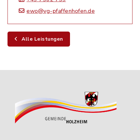
ewo@vg-pfaffenhofen.de
Alle Leistungen