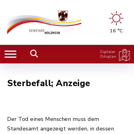
16 °C
Digitaler
Ortsplan
Sterbefall; Anzeige
Der Tod eines Menschen muss dem
Standesamt angezeigt werden, in dessen