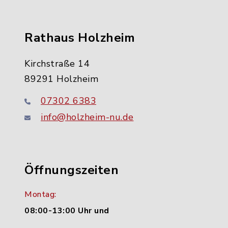
Rathaus Holzheim
Kirchstraße 14
89291 Holzheim
07302 6383
info@holzheim-nu.de
Öffnungszeiten
Montag:
08:00-13:00 Uhr und