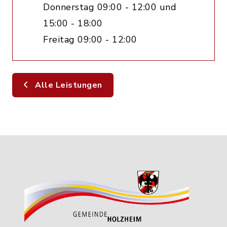
Donnerstag 09:00 - 12:00 und
15:00 - 18:00
Freitag 09:00 - 12:00
Alle Leistungen