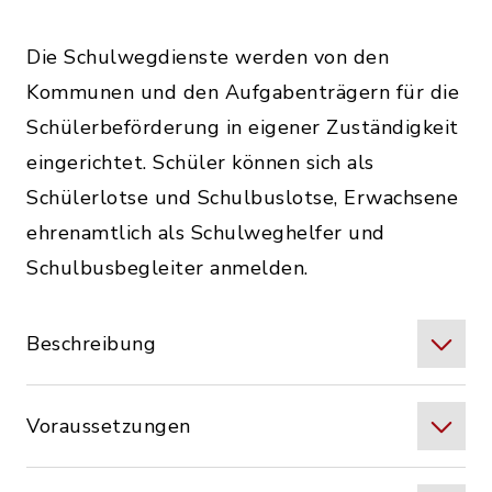
Die Schulwegdienste werden von den
Kommunen und den Aufgabenträgern für die
Schülerbeförderung in eigener Zuständigkeit
eingerichtet. Schüler können sich als
Schülerlotse und Schulbuslotse, Erwachsene
ehrenamtlich als Schulweghelfer und
Schulbusbegleiter anmelden.
Beschreibung
Voraussetzungen