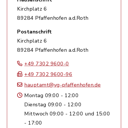
Kirchplatz 6
89284 Pfaffenhofen a.d.Roth
Postanschrift
Kirchplatz 6
89284 Pfaffenhofen a.d.Roth
+49 7302 9600-0
+49 7302 9600-96
hauptamt@vg-pfaffenhofen.de
Montag 09:00 - 12:00
Dienstag 09:00 - 12:00
Mittwoch 09:00 - 12:00 und 15:00
- 17:00