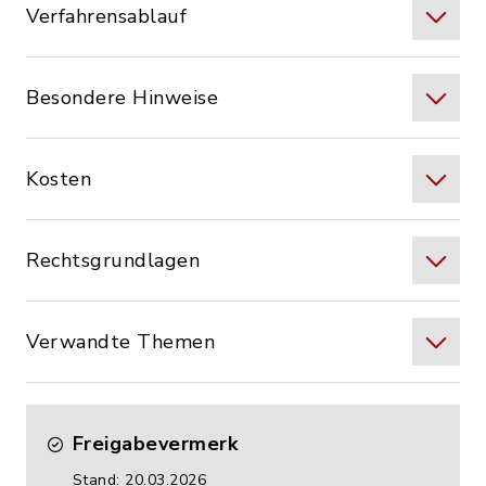
Verfahrensablauf
Besondere Hinweise
Kosten
Rechtsgrundlagen
Verwandte Themen
Freigabevermerk
Stand: 20.03.2026