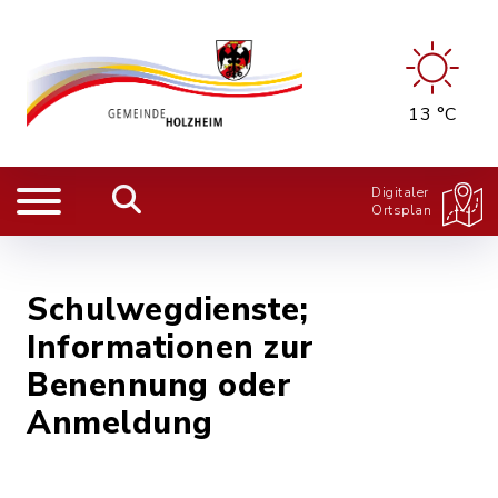
13 °C
Digitaler
Ortsplan
Schulwegdienste;
Informationen zur
Benennung oder
Anmeldung