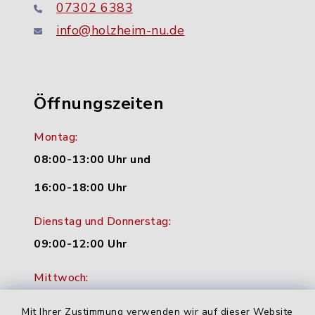
07302 6383
info@holzheim-nu.de
Öffnungszeiten
Montag:
08:00-13:00 Uhr und
16:00-18:00 Uhr
Dienstag und Donnerstag:
09:00-12:00 Uhr
Mittwoch:
16:00-18:00 Uhr
Mit Ihrer Zustimmung verwenden wir auf dieser Website