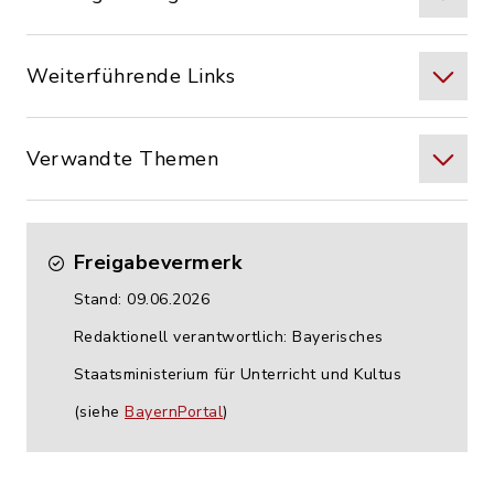
Weiterführende Links
Verwandte Themen
Freigabevermerk
Stand: 09.06.2026
Redaktionell verantwortlich: Bayerisches
Staatsministerium für Unterricht und Kultus
(siehe
BayernPortal
)