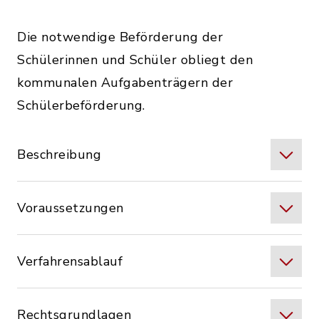
Die notwendige Beförderung der
Schülerinnen und Schüler obliegt den
kommunalen Aufgabenträgern der
Schülerbeförderung.
Beschreibung
Voraussetzungen
Verfahrensablauf
Rechtsgrundlagen