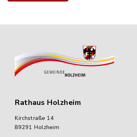
Rathaus Holzheim
Kirchstraße 14
89291 Holzheim