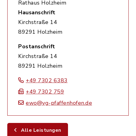
Rathaus Holzheim
Hausanschrift
Kirchstraße 14
89291 Holzheim
Postanschrift
Kirchstraße 14
89291 Holzheim
+49 7302 6383
+49 7302 759
ewo@vg-pfaffenhofen.de
Alle Leistungen