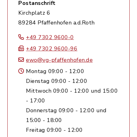
Postanschrift
Kirchplatz 6
89284 Pfaffenhofen a.d.Roth
+49 7302 9600-0
+49 7302 9600-96
ewo@vg-pfaffenhofen.de
Montag 09:00 - 12:00
Dienstag 09:00 - 12:00
Mittwoch 09:00 - 12:00 und 15:00
- 17:00
Donnerstag 09:00 - 12:00 und
15:00 - 18:00
Freitag 09:00 - 12:00