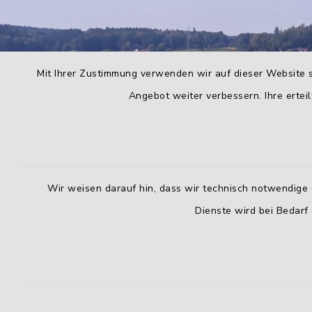
Mit Ihrer Zustimmung verwenden wir auf dieser Website s
Angebot weiter verbessern. Ihre erteil
Wir weisen darauf hin, dass wir technisch notwendige 
Dienste wird bei Bedarf