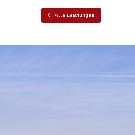
Alle Leistungen