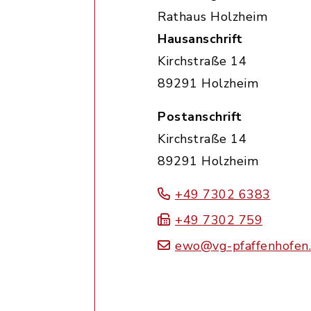
Rathaus Holzheim
Hausanschrift
Kirchstraße 14
89291 Holzheim
Postanschrift
Kirchstraße 14
89291 Holzheim
+49 7302 6383
+49 7302 759
ewo@vg-pfaffenhofen