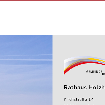
Rathaus Holz
Kirchstraße 14