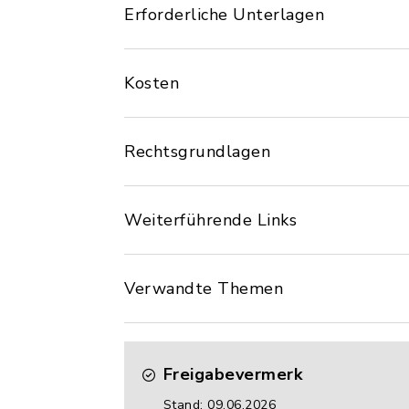
Erforderliche Unterlagen
Kosten
Rechtsgrundlagen
Weiterführende Links
Verwandte Themen
Freigabevermerk
Stand: 09.06.2026