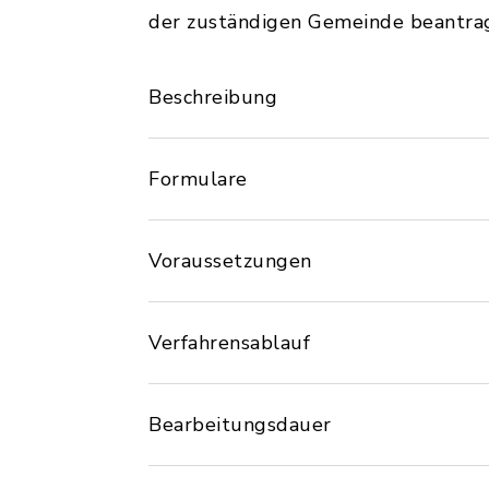
der zuständigen Gemeinde beantra
Beschreibung
Formulare
Voraussetzungen
Verfahrensablauf
Bearbeitungsdauer