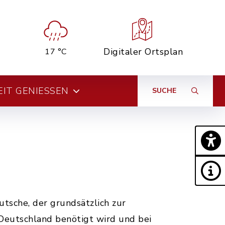
Digitaler Ortsplan
17 °C
EIT GENIESSEN
SUCHE
utsche, der grundsätzlich zur
 Deutschland benötigt wird und bei