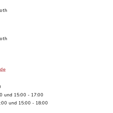
Roth
Roth
.de
0
0 und 15:00 - 17:00
:00 und 15:00 - 18:00