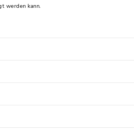
gt werden kann.