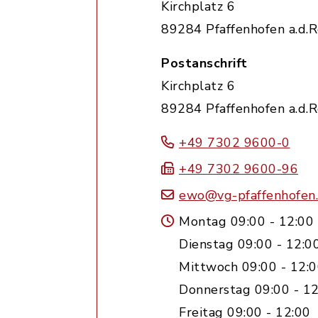
Kirchplatz 6
89284 Pfaffenhofen a.d.
Postanschrift
Kirchplatz 6
89284 Pfaffenhofen a.d.
+49 7302 9600-0
+49 7302 9600-96
ewo@vg-pfaffenhofen
Montag 09:00 - 12:00
Dienstag 09:00 - 12:0
Mittwoch 09:00 - 12:0
Donnerstag 09:00 - 12
Freitag 09:00 - 12:00