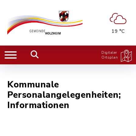
19 °C
Digitaler
Ortsplan
Kommunale
Personalangelegenheiten;
Informationen