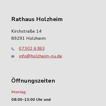
Rathaus Holzheim
Kirchstraße 14
89291 Holzheim
07302 6383
info@holzheim-nu.de
Öffnungszeiten
Montag:
08:00-13:00 Uhr und