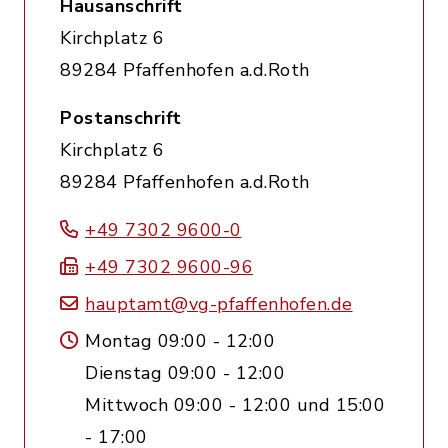
Hausanschrift
Kirchplatz 6
89284 Pfaffenhofen a.d.Roth
Postanschrift
Kirchplatz 6
89284 Pfaffenhofen a.d.Roth
+49 7302 9600-0
+49 7302 9600-96
hauptamt@vg-pfaffenhofen.de
Montag 09:00 - 12:00
Dienstag 09:00 - 12:00
Mittwoch 09:00 - 12:00 und 15:00
- 17:00