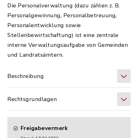
Die Personalverwaltung (dazu zählen z. B.
Personalgewinnung, Personalbetreuung,
Personalentwicklung sowie
Stellenbewirtschaftung) ist eine zentrale
interne Verwaltungsaufgabe von Gemeinden
und Landratsämtern.
Beschreibung
Rechtsgrundlagen
Freigabevermerk