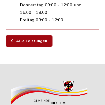
Donnerstag 09:00 - 12:00 und
15:00 - 18:00
Freitag 09:00 - 12:00
Alle Leistungen