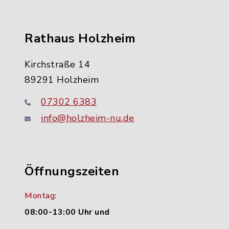
Rathaus Holzheim
Kirchstraße 14
89291 Holzheim
07302 6383
info@holzheim-nu.de
Öffnungszeiten
Montag:
08:00-13:00 Uhr und