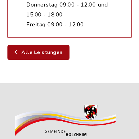
Donnerstag 09:00 - 12:00 und
15:00 - 18:00
Freitag 09:00 - 12:00
Alle Leistungen