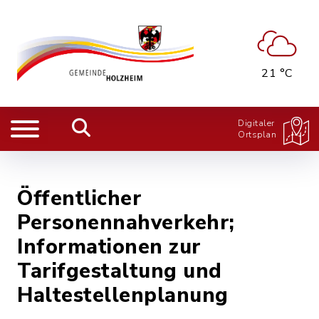
21 °C
Digitaler
Ortsplan
Öffentlicher
Personennahverkehr;
Informationen zur
Tarifgestaltung und
Haltestellenplanung