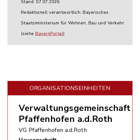
Stand: 07.07.2026
Redaktionell verantwortlich: Bayerisches
Staatsministerium für Wohnen, Bau und Verkehr
(siehe
BayernPortal
)
ORGANISATIONS­EINHEITEN
Verwaltungsgemeinschaft
Pfaffenhofen a.d.Roth
VG Pfaffenhofen a.d.Roth