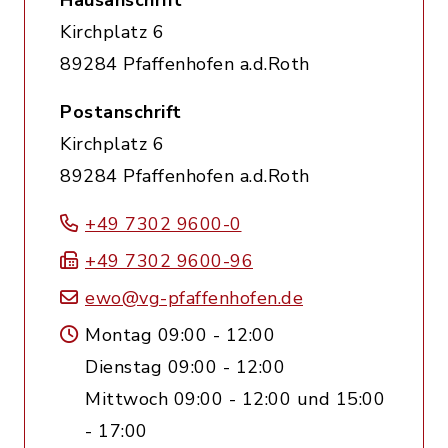
Hausanschrift
Kirchplatz 6
89284 Pfaffenhofen a.d.Roth
Postanschrift
Kirchplatz 6
89284 Pfaffenhofen a.d.Roth
+49 7302 9600-0
+49 7302 9600-96
ewo@vg-pfaffenhofen.de
Montag 09:00 - 12:00
Dienstag 09:00 - 12:00
Mittwoch 09:00 - 12:00 und 15:00
- 17:00