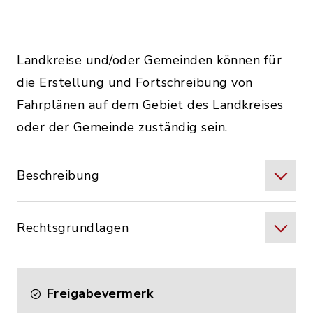
Landkreise und/oder Gemeinden können für
die Erstellung und Fortschreibung von
Fahrplänen auf dem Gebiet des Landkreises
oder der Gemeinde zuständig sein.
Beschreibung
Rechtsgrundlagen
Freigabevermerk