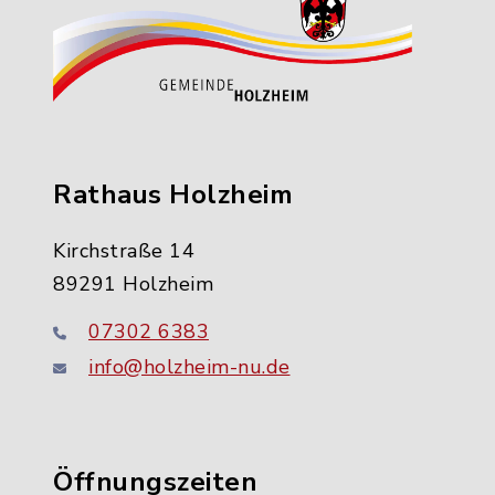
Rathaus Holzheim
Kirchstraße 14
89291 Holzheim
07302 6383
info@holzheim-nu.de
Öffnungszeiten