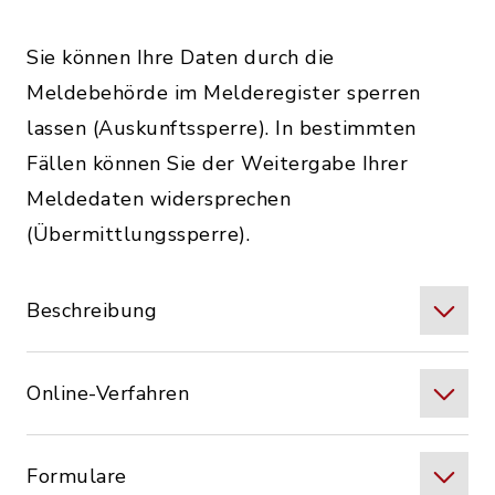
Sie können Ihre Daten durch die
Meldebehörde im Melderegister sperren
lassen (Auskunftssperre). In bestimmten
Fällen können Sie der Weitergabe Ihrer
Meldedaten widersprechen
(Übermittlungssperre).
Beschreibung
Online-Verfahren
Formulare