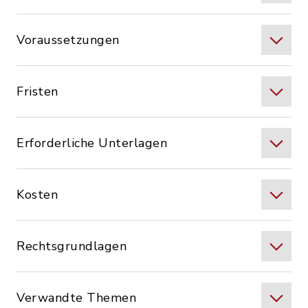
Voraussetzungen
Fristen
Erforderliche Unterlagen
Kosten
Rechtsgrundlagen
Verwandte Themen