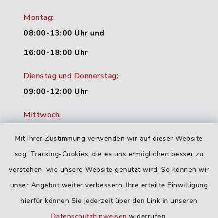
Montag:
08:00-13:00 Uhr und
16:00-18:00 Uhr
Dienstag und Donnerstag:
09:00-12:00 Uhr
Mittwoch:
16:00-18:00 Uhr
Mit Ihrer Zustimmung verwenden wir auf dieser Website
Freitag:
sog. Tracking-Cookies, die es uns ermöglichen besser zu
geschlossen
verstehen, wie unsere Website genutzt wird. So können wir
unser Angebot weiter verbessern. Ihre erteilte Einwilligung
hierfür können Sie jederzeit über den Link in unseren
Quicklinks
Datenschutzhinweisen
widerrufen.