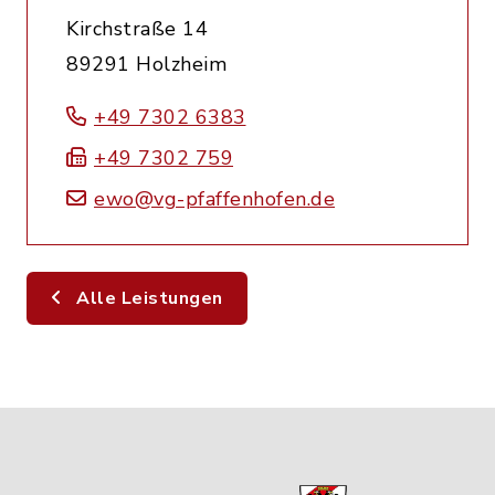
Kirchstraße 14
89291 Holzheim
+49 7302 6383
+49 7302 759
ewo@vg-pfaffenhofen.de
Alle Leistungen