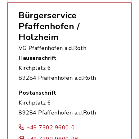
Bürgerservice
Pfaffenhofen /
Holzheim
VG Pfaffenhofen a.d.Roth
Hausanschrift
Kirchplatz 6
89284 Pfaffenhofen a.d.Roth
Postanschrift
Kirchplatz 6
89284 Pfaffenhofen a.d.Roth
+49 7302 9600-0