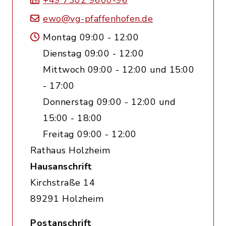
+49 7302 9600-96
ewo@vg-pfaffenhofen.de
Montag 09:00 - 12:00
Dienstag 09:00 - 12:00
Mittwoch 09:00 - 12:00 und 15:00
- 17:00
Donnerstag 09:00 - 12:00 und
15:00 - 18:00
Freitag 09:00 - 12:00
Rathaus Holzheim
Hausanschrift
Kirchstraße 14
89291 Holzheim
Postanschrift