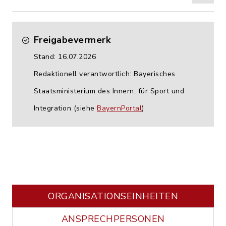
Freigabevermerk
Stand: 16.07.2026
Redaktionell verantwortlich: Bayerisches
Staatsministerium des Innern, für Sport und
Integration (siehe
BayernPortal
)
ORGANISATIONS­EINHEITEN
ANSPRECHPERSONEN