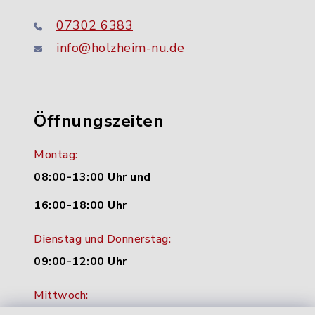
07302 6383
info@holzheim-nu.de
Öffnungszeiten
Montag:
08:00-13:00 Uhr und
16:00-18:00 Uhr
Dienstag und Donnerstag:
09:00-12:00 Uhr
Mittwoch: