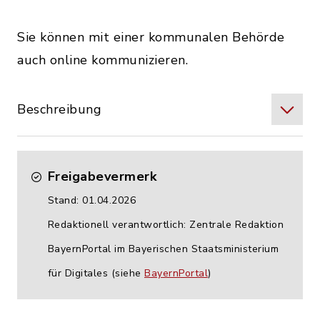
Sie können mit einer kommunalen Behörde
auch online kommunizieren.
Beschreibung
Freigabevermerk
Stand: 01.04.2026
Redaktionell verantwortlich: Zentrale Redaktion
BayernPortal im Bayerischen Staatsministerium
für Digitales (siehe
BayernPortal
)