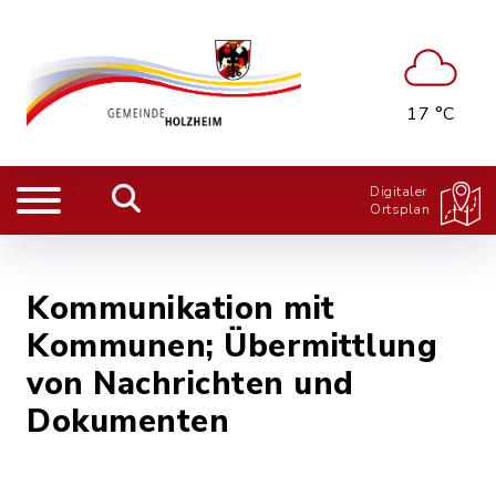
17 °C
Digitaler
Ortsplan
Kommunikation mit
Kommunen; Übermittlung
von Nachrichten und
Dokumenten