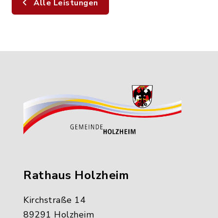
Alle Leistungen
Rathaus Holzheim
Kirchstraße 14
89291 Holzheim