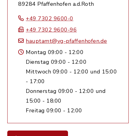
89284 Pfaffenhofen a.d.Roth
+49 7302 9600-0
+49 7302 9600-96
hauptamt@vg-pfaffenhofen.de
Montag 09:00 - 12:00
Dienstag 09:00 - 12:00
Mittwoch 09:00 - 12:00 und 15:00
- 17:00
Donnerstag 09:00 - 12:00 und
15:00 - 18:00
Freitag 09:00 - 12:00