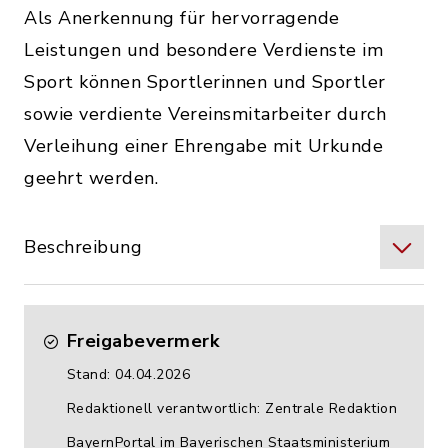
Als Anerkennung für hervorragende
Leistungen und besondere Verdienste im
Sport können Sportlerinnen und Sportler
sowie verdiente Vereinsmitarbeiter durch
Verleihung einer Ehrengabe mit Urkunde
geehrt werden.
Beschreibung
Freigabevermerk
Stand: 04.04.2026
Redaktionell verantwortlich: Zentrale Redaktion
BayernPortal im Bayerischen Staatsministerium