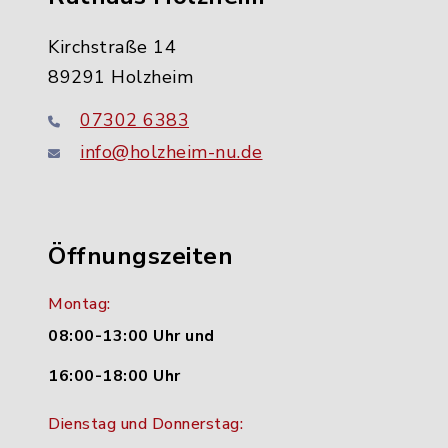
Kirchstraße 14
89291 Holzheim
07302 6383
info@holzheim-nu.de
Öffnungszeiten
Montag:
08:00-13:00 Uhr und
16:00-18:00 Uhr
Dienstag und Donnerstag: