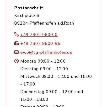
Postanschrift
Kirchplatz 6
89284 Pfaffenhofen a.d.Roth
+49 7302 9600-0
+49 7302 9600-96
ewo@vg-pfaffenhofen.de
Montag 09:00 - 12:00
Dienstag 09:00 - 12:00
Mittwoch 09:00 - 12:00 und 15:00
- 17:00
Donnerstag 09:00 - 12:00 und
15:00 - 18:00