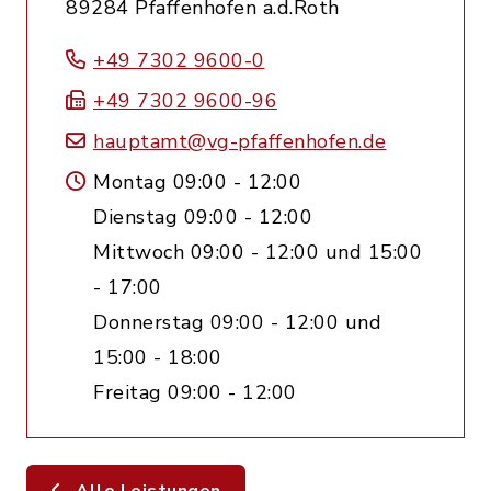
89284 Pfaffenhofen a.d.Roth
+49 7302 9600-0
+49 7302 9600-96
hauptamt@vg-pfaffenhofen.de
Montag 09:00 - 12:00
Dienstag 09:00 - 12:00
Mittwoch 09:00 - 12:00 und 15:00
- 17:00
Donnerstag 09:00 - 12:00 und
15:00 - 18:00
Freitag 09:00 - 12:00