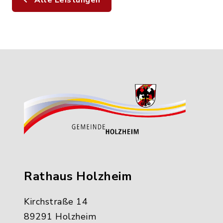
Alle Leistungen
Rathaus Holzheim
Kirchstraße 14
89291 Holzheim