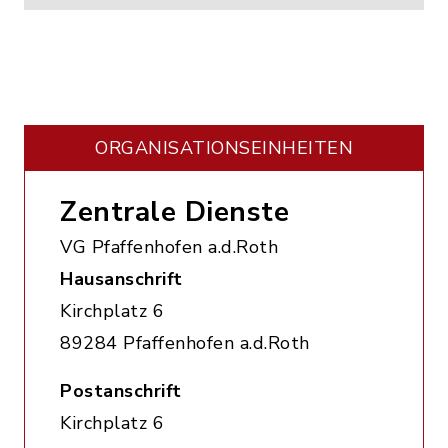
ORGANISATIONS­EINHEITEN
Zentrale Dienste
VG Pfaffenhofen a.d.Roth
Hausanschrift
Kirchplatz 6
89284 Pfaffenhofen a.d.Roth
Postanschrift
Kirchplatz 6