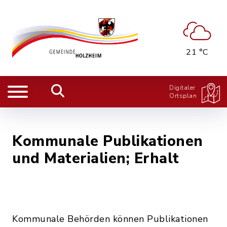
21 °C
Digitaler
Ortsplan
Kommunale Publikationen
und Materialien; Erhalt
Kommunale Behörden können Publikationen