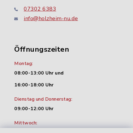
07302 6383
info@holzheim-nu.de
Öffnungszeiten
Montag:
08:00-13:00 Uhr und
16:00-18:00 Uhr
Dienstag und Donnerstag:
09:00-12:00 Uhr
Mittwoch:
16:00-18:00 Uhr