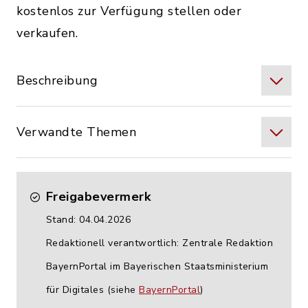
kostenlos zur Verfügung stellen oder
verkaufen.
Beschreibung
Verwandte Themen
Freigabevermerk
Stand: 04.04.2026
Redaktionell verantwortlich: Zentrale Redaktion
BayernPortal im Bayerischen Staatsministerium
für Digitales (siehe
BayernPortal
)