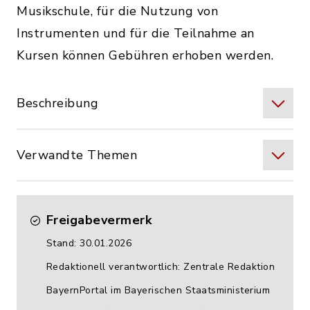
Musikschule, für die Nutzung von
Instrumenten und für die Teilnahme an
Kursen können Gebühren erhoben werden.
Beschreibung
Verwandte Themen
Freigabevermerk
Stand: 30.01.2026
Redaktionell verantwortlich: Zentrale Redaktion
BayernPortal im Bayerischen Staatsministerium