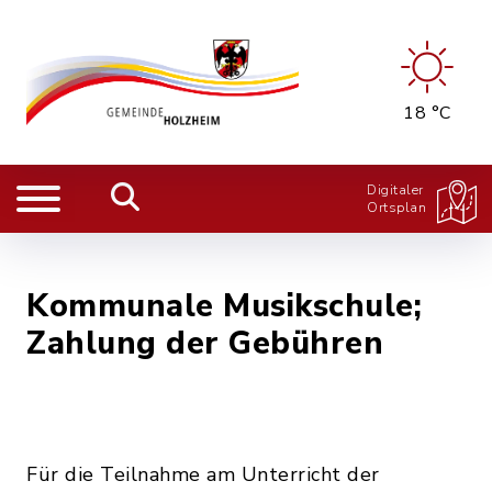
18 °C
Digitaler
Ortsplan
Kommunale Musikschule;
Zahlung der Gebühren
Für die Teilnahme am Unterricht der