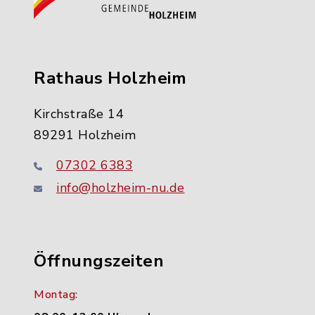
Rathaus Holzheim
Kirchstraße 14
89291 Holzheim
07302 6383
info@holzheim-nu.de
Öffnungszeiten
Montag: