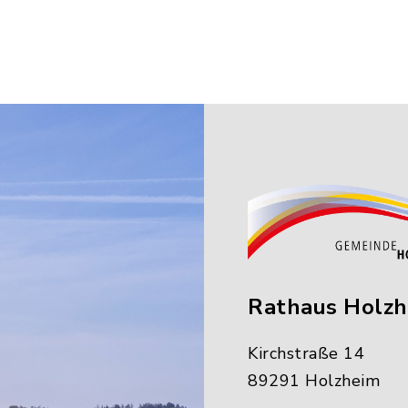
Rathaus Holz
Kirchstraße 14
89291 Holzheim