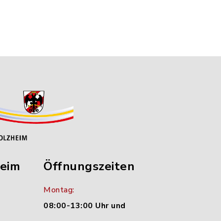
heim
Öffnungszeiten
Montag:
08:00-13:00 Uhr und