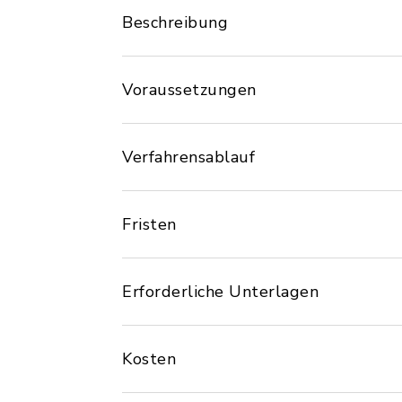
Beschreibung
Voraussetzungen
Verfahrensablauf
Fristen
Erforderliche Unterlagen
Kosten