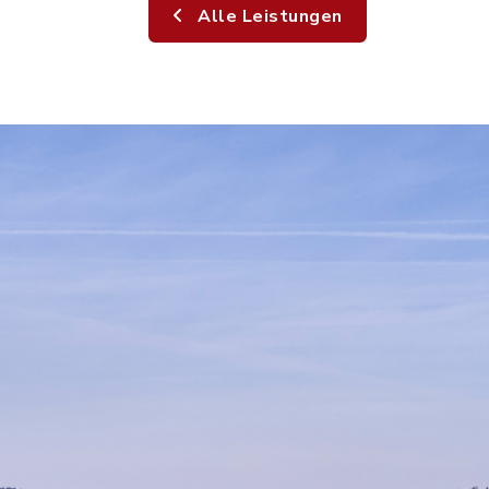
Alle Leistungen