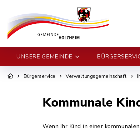
UNSERE GEMEINDE
BÜRGERSERVI
Bürgerservice
Verwaltungsgemeinschaft
I
Kommunale Kind
Wenn Ihr Kind in einer kommunalen 