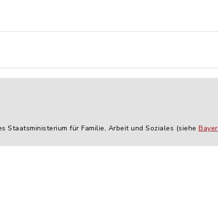
es Staatsministerium für Familie, Arbeit und Soziales (siehe
Bayer