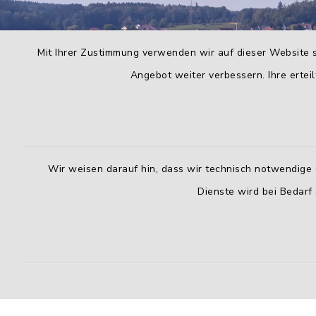
Mit Ihrer Zustimmung verwenden wir auf dieser Website s
Angebot weiter verbessern. Ihre erteil
Wir weisen darauf hin, dass wir technisch notwendige 
Dienste wird bei Bedarf