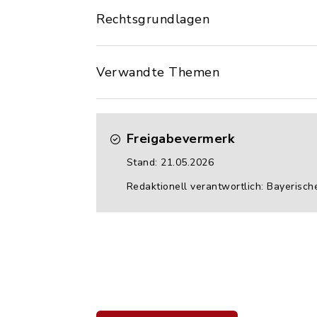
Rechtsgrundlagen
Verwandte Themen
Freigabevermerk
Stand: 21.05.2026
Redaktionell verantwortlich: Bayerisch