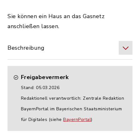
Sie können ein Haus an das Gasnetz
anschließen lassen.
Beschreibung
Freigabevermerk
Stand: 05.03.2026
Redaktionell verantwortlich: Zentrale Redaktion
BayernPortal im Bayerischen Staatsministerium
für Digitales (siehe
BayernPortal
)