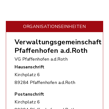
ORGANISATIONS­EINHEITEN
Verwaltungsgemeinschaft
Pfaffenhofen a.d.Roth
VG Pfaffenhofen a.d.Roth
Hausanschrift
Kirchplatz 6
89284 Pfaffenhofen a.d.Roth
Postanschrift
Kirchplatz 6