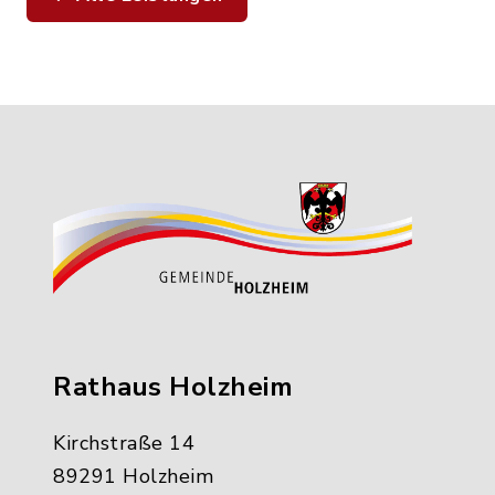
Rathaus Holzheim
Kirchstraße 14
89291 Holzheim