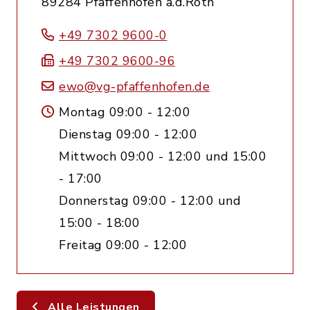
89284 Pfaffenhofen a.d.Roth
+49 7302 9600-0
+49 7302 9600-96
ewo@vg-pfaffenhofen.de
Montag 09:00 - 12:00
Dienstag 09:00 - 12:00
Mittwoch 09:00 - 12:00 und 15:00
- 17:00
Donnerstag 09:00 - 12:00 und
15:00 - 18:00
Freitag 09:00 - 12:00
Alle Leistungen