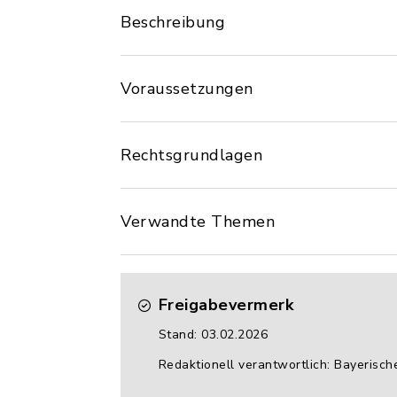
Beschreibung
Voraussetzungen
Rechtsgrundlagen
Verwandte Themen
Freigabevermerk
Stand: 03.02.2026
Redaktionell verantwortlich: Bayerisch