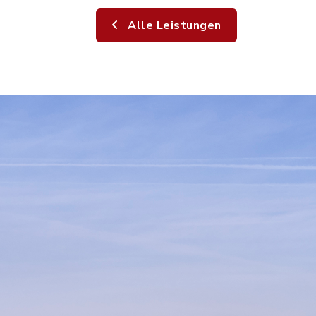
Alle Leistungen