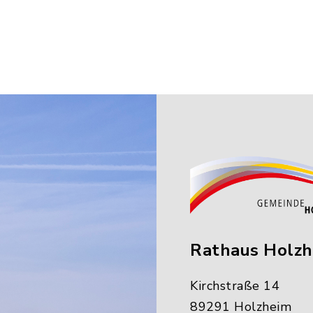
Rathaus Holz
Kirchstraße 14
89291 Holzheim