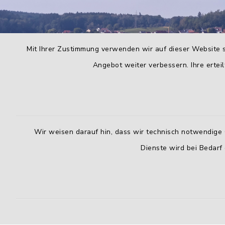
Mit Ihrer Zustimmung verwenden wir auf dieser Website s
Angebot weiter verbessern. Ihre erteil
Wir weisen darauf hin, dass wir technisch notwendige 
Dienste wird bei Bedarf