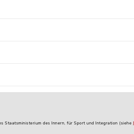
es Staatsministerium des Innern, für Sport und Integration (siehe