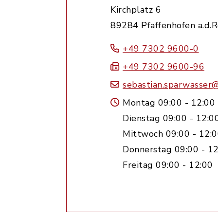
Kirchplatz 6
89284 Pfaffenhofen a.d.
+49 7302 9600-0
+49 7302 9600-96
sebastian.sparwasser
Montag 09:00 - 12:00
Dienstag 09:00 - 12:0
Mittwoch 09:00 - 12:0
Donnerstag 09:00 - 12
Freitag 09:00 - 12:00