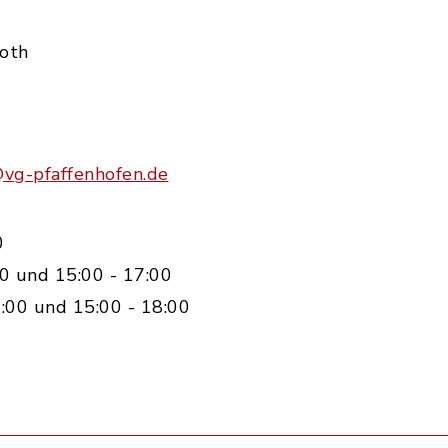
Roth
@vg-pfaffenhofen.de
0
0 und 15:00 - 17:00
:00 und 15:00 - 18:00