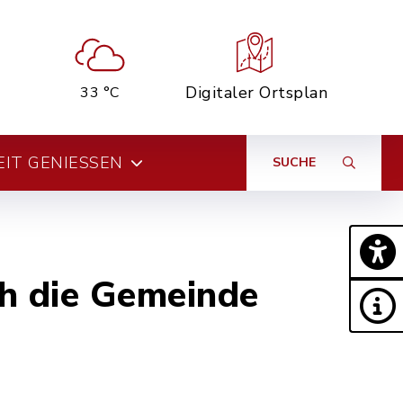
Digitaler Ortsplan
33 °C
EIT GENIESSEN
SUCHE
h die Gemeinde