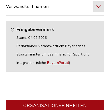
Verwandte Themen
Freigabevermerk
Stand: 04.02.2026
Redaktionell verantwortlich: Bayerisches
Staatsministerium des Innern, für Sport und
Integration (siehe
BayernPortal
)
ORGANISATIONS­EINHEITEN