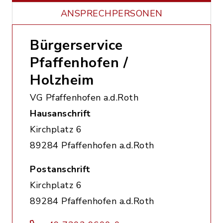
ANSPRECHPERSONEN
Bürgerservice
Pfaffenhofen /
Holzheim
VG Pfaffenhofen a.d.Roth
Hausanschrift
Kirchplatz 6
89284 Pfaffenhofen a.d.Roth
Postanschrift
Kirchplatz 6
89284 Pfaffenhofen a.d.Roth