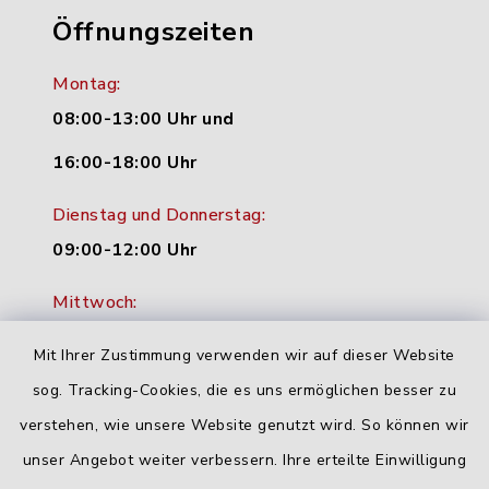
Öffnungszeiten
Montag:
08:00-13:00 Uhr und
16:00-18:00 Uhr
Dienstag und Donnerstag:
09:00-12:00 Uhr
Mittwoch:
16:00-18:00 Uhr
Mit Ihrer Zustimmung verwenden wir auf dieser Website
Freitag:
sog. Tracking-Cookies, die es uns ermöglichen besser zu
geschlossen
verstehen, wie unsere Website genutzt wird. So können wir
unser Angebot weiter verbessern. Ihre erteilte Einwilligung