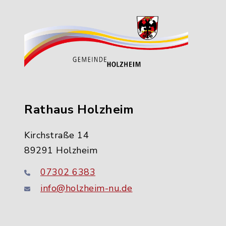
Rathaus Holzheim
Kirchstraße 14
89291 Holzheim
07302 6383
info@holzheim-nu.de