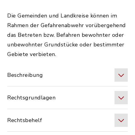
Die Gemeinden und Landkreise können im
Rahmen der Gefahrenabwehr vorübergehend
das Betreten bzw. Befahren bewohnter oder
unbewohnter Grundstücke oder bestimmter
Gebiete verbieten.
Beschreibung
Rechtsgrundlagen
Rechtsbehelf