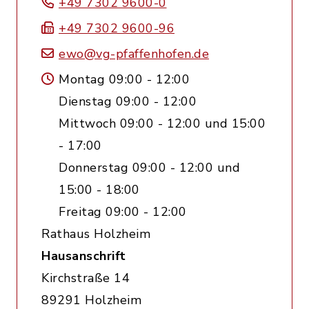
+49 7302 9600-0
+49 7302 9600-96
ewo@vg-pfaffenhofen.de
Montag 09:00 - 12:00
Dienstag 09:00 - 12:00
Mittwoch 09:00 - 12:00 und 15:00
- 17:00
Donnerstag 09:00 - 12:00 und
15:00 - 18:00
Freitag 09:00 - 12:00
Rathaus Holzheim
Hausanschrift
Kirchstraße 14
89291 Holzheim