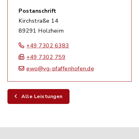
Postanschrift
Kirchstraße 14
89291 Holzheim
+49 7302 6383
+49 7302 759
ewo@vg-pfaffenhofen.de
Alle Leistungen