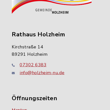
Rathaus Holzheim
Kirchstraße 14
89291 Holzheim
07302 6383
info@holzheim-nu.de
Öffnungszeiten