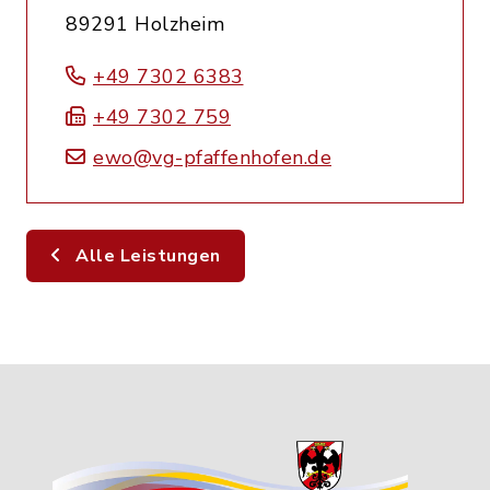
89291 Holzheim
+49 7302 6383
+49 7302 759
ewo@vg-pfaffenhofen.de
Alle Leistungen