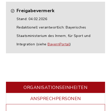
Freigabevermerk
Stand: 04.02.2026
Redaktionell verantwortlich: Bayerisches
Staatsministerium des Innern, für Sport und
Integration (siehe
BayernPortal
)
ORGANISATIONS­EINHEITEN
ANSPRECHPERSONEN