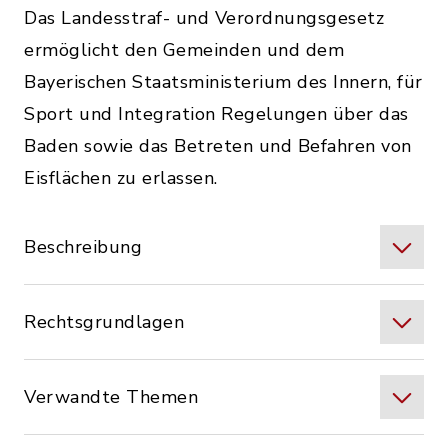
Das Landesstraf- und Verordnungsgesetz
ermöglicht den Gemeinden und dem
Bayerischen Staatsministerium des Innern, für
Sport und Integration Regelungen über das
Baden sowie das Betreten und Befahren von
Eisflächen zu erlassen.
Beschreibung
Rechtsgrundlagen
Verwandte Themen