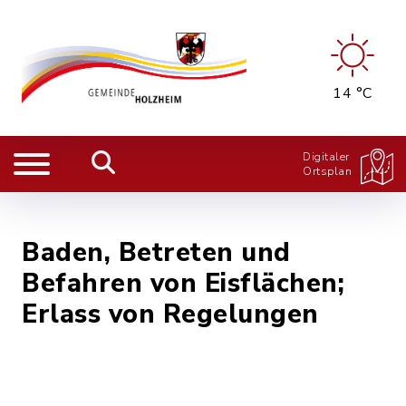
14 °C
Digitaler
Ortsplan
Baden, Betreten und
Befahren von Eisflächen;
Erlass von Regelungen