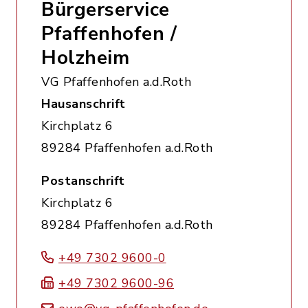
Bürgerservice
Pfaffenhofen /
Holzheim
VG Pfaffenhofen a.d.Roth
Hausanschrift
Kirchplatz 6
89284 Pfaffenhofen a.d.Roth
Postanschrift
Kirchplatz 6
89284 Pfaffenhofen a.d.Roth
+49 7302 9600-0
+49 7302 9600-96