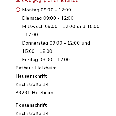
ewo@vg-pfaffenhofen.de
Montag 09:00 - 12:00
Dienstag 09:00 - 12:00
Mittwoch 09:00 - 12:00 und 15:00
- 17:00
Donnerstag 09:00 - 12:00 und
15:00 - 18:00
Freitag 09:00 - 12:00
Rathaus Holzheim
Hausanschrift
Kirchstraße 14
89291 Holzheim
Postanschrift
Kirchstraße 14