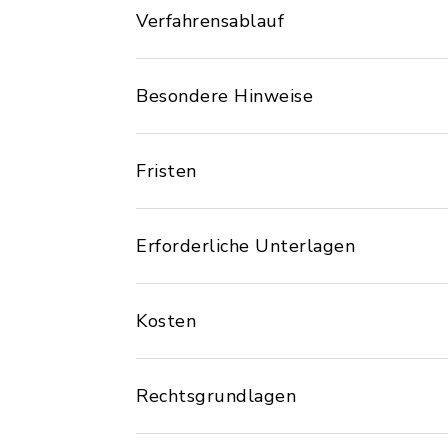
Verfahrensablauf
Besondere Hinweise
Fristen
Erforderliche Unterlagen
Kosten
Rechtsgrundlagen