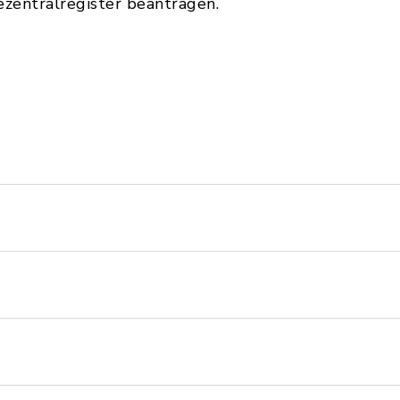
zentralregister beantragen.