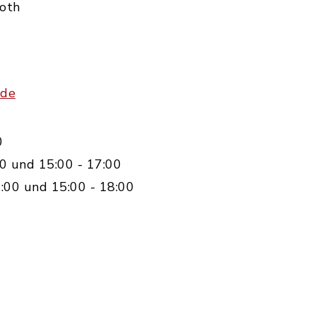
Roth
.de
0
0 und 15:00 - 17:00
:00 und 15:00 - 18:00