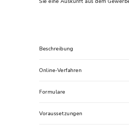
Sie eine Auskunft aus dem Gewerbe
Beschreibung
Online-Verfahren
Formulare
Voraussetzungen