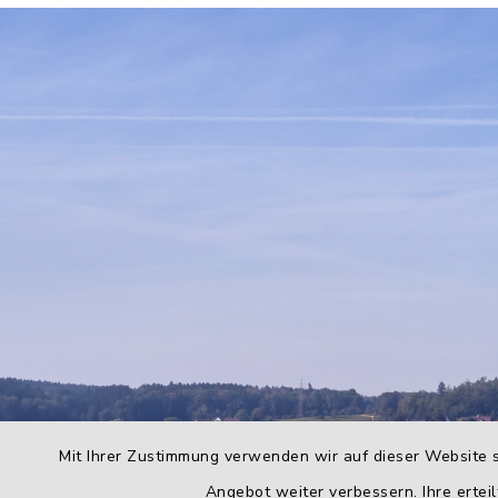
Mit Ihrer Zustimmung verwenden wir auf dieser Website s
Angebot weiter verbessern. Ihre erteil