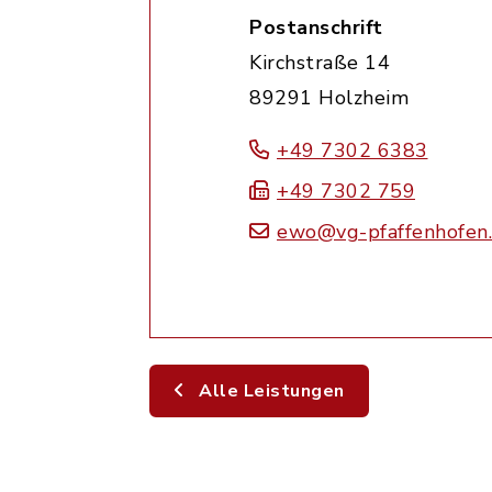
Postanschrift
Kirchstraße 14
89291 Holzheim
+49 7302 6383
+49 7302 759
ewo@vg-pfaffenhofen
Alle Leistungen