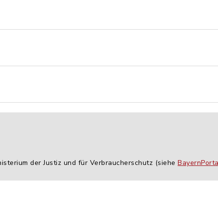
isterium der Justiz und für Verbraucherschutz (siehe
BayernPorta