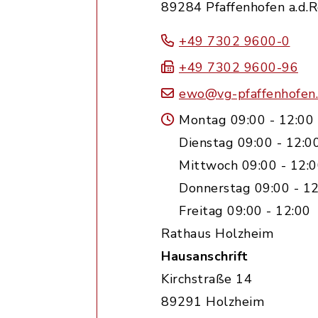
89284 Pfaffenhofen a.d.
+49 7302 9600-0
+49 7302 9600-96
ewo@vg-pfaffenhofen
Montag 09:00 - 12:00
Dienstag 09:00 - 12:0
Mittwoch 09:00 - 12:0
Donnerstag 09:00 - 12
Freitag 09:00 - 12:00
Rathaus Holzheim
Hausanschrift
Kirchstraße 14
89291 Holzheim