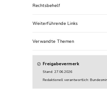
Rechtsbehelf
Weiterführende Links
Verwandte Themen
Freigabevermerk
Stand: 27.06.2026
Redaktionell verantwortlich: Bundesmin