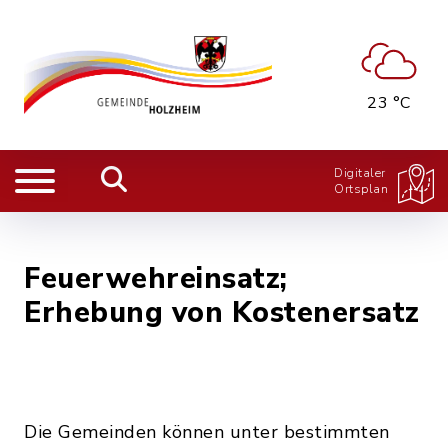
23 °C
Digitaler
Ortsplan
Feuerwehreinsatz;
Erhebung von Kostenersatz
Die Gemeinden können unter bestimmten