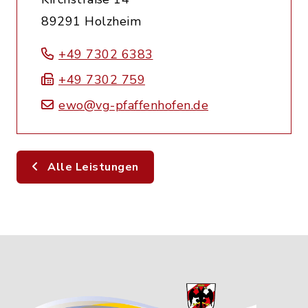
89291 Holzheim
+49 7302 6383
+49 7302 759
ewo@vg-pfaffenhofen.de
Alle Leistungen