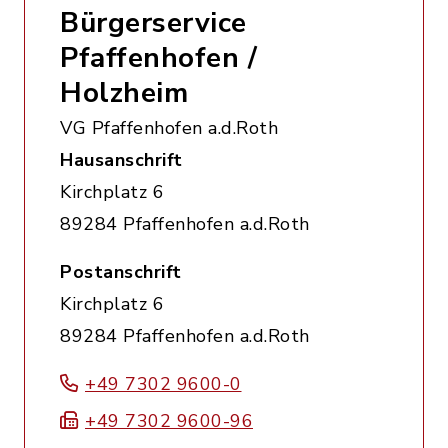
Bürgerservice
Pfaffenhofen /
Holzheim
VG Pfaffenhofen a.d.Roth
Hausanschrift
Kirchplatz 6
89284 Pfaffenhofen a.d.Roth
Postanschrift
Kirchplatz 6
89284 Pfaffenhofen a.d.Roth
+49 7302 9600-0
+49 7302 9600-96