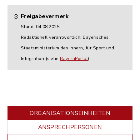
Freigabevermerk
Stand: 04.08.2025
Redaktionell verantwortlich: Bayerisches
Staatsministerium des Innern, für Sport und
Integration (siehe
BayernPortal
)
ORGANISATIONS­EINHEITEN
ANSPRECHPERSONEN