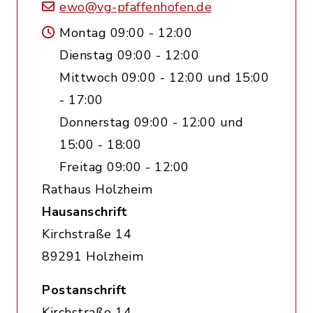
ewo@vg-pfaffenhofen.de
Montag 09:00 - 12:00
Dienstag 09:00 - 12:00
Mittwoch 09:00 - 12:00 und 15:00
- 17:00
Donnerstag 09:00 - 12:00 und
15:00 - 18:00
Freitag 09:00 - 12:00
Rathaus Holzheim
Hausanschrift
Kirchstraße 14
89291 Holzheim
Postanschrift
Kirchstraße 14