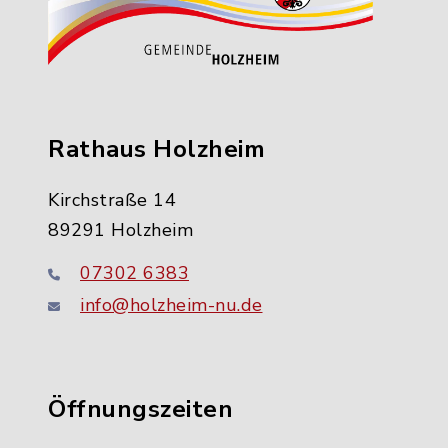
Rathaus Holzheim
Kirchstraße 14
89291 Holzheim
07302 6383
info@holzheim-nu.de
Öffnungszeiten