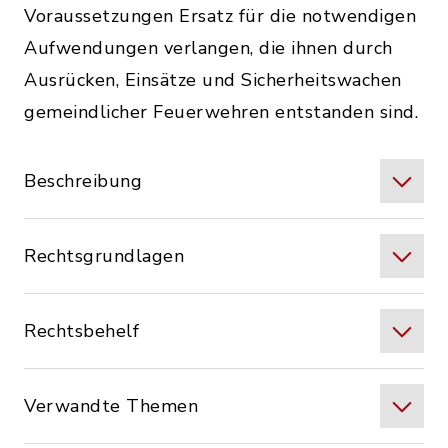
Voraussetzungen Ersatz für die notwendigen
Aufwendungen verlangen, die ihnen durch
Ausrücken, Einsätze und Sicherheitswachen
gemeindlicher Feuerwehren entstanden sind.
Beschreibung
Rechtsgrundlagen
Rechtsbehelf
Verwandte Themen