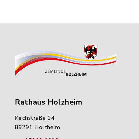
Rathaus Holzheim
Kirchstraße 14
89291 Holzheim