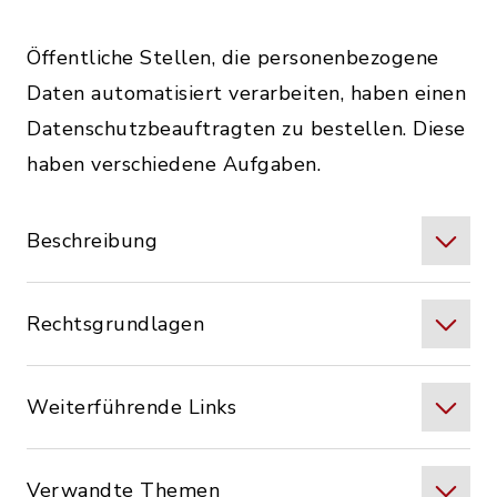
Öffentliche Stellen, die personenbezogene
Daten automatisiert verarbeiten, haben einen
Datenschutzbeauftragten zu bestellen. Diese
haben verschiedene Aufgaben.
Beschreibung
Rechtsgrundlagen
Weiterführende Links
Verwandte Themen