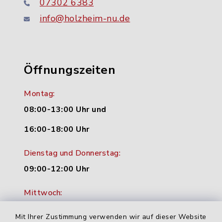
07302 6383
info@holzheim-nu.de
Öffnungszeiten
Montag:
08:00-13:00 Uhr und
16:00-18:00 Uhr
Dienstag und Donnerstag:
09:00-12:00 Uhr
Mittwoch:
16:00-18:00 Uhr
Mit Ihrer Zustimmung verwenden wir auf dieser Website