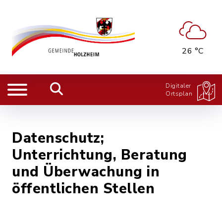
26 °C
Digitaler
Ortsplan
Datenschutz;
Unterrichtung, Beratung
und Überwachung in
öffentlichen Stellen