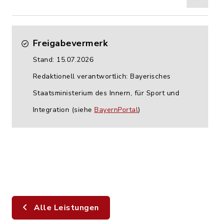
Freigabevermerk
Stand: 15.07.2026
Redaktionell verantwortlich: Bayerisches
Staatsministerium des Innern, für Sport und
Integration (siehe
BayernPortal
)
Alle Leistungen