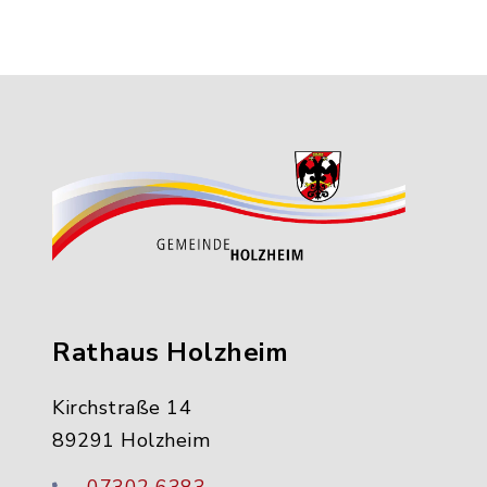
Rathaus Holzheim
Kirchstraße 14
89291 Holzheim