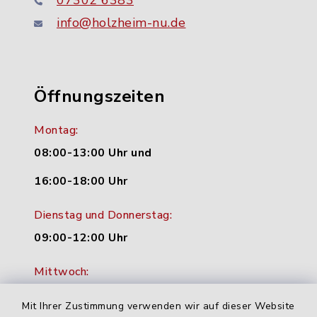
07302 6383
info@holzheim-nu.de
Öffnungszeiten
Montag:
08:00-13:00 Uhr und
16:00-18:00 Uhr
Dienstag und Donnerstag:
09:00-12:00 Uhr
Mittwoch:
16:00-18:00 Uhr
Mit Ihrer Zustimmung verwenden wir auf dieser Website