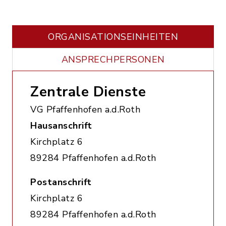
ORGANISATIONS­EINHEITEN
ANSPRECHPERSONEN
Zentrale Dienste
VG Pfaffenhofen a.d.Roth
Hausanschrift
Kirchplatz 6
89284 Pfaffenhofen a.d.Roth
Postanschrift
Kirchplatz 6
89284 Pfaffenhofen a.d.Roth