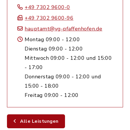
+49 7302 9600-0
+49 7302 9600-96
hauptamt@vg-pfaffenhofen.de
Montag 09:00 - 12:00
Dienstag 09:00 - 12:00
Mittwoch 09:00 - 12:00 und 15:00
- 17:00
Donnerstag 09:00 - 12:00 und
15:00 - 18:00
Freitag 09:00 - 12:00
Alle Leistungen