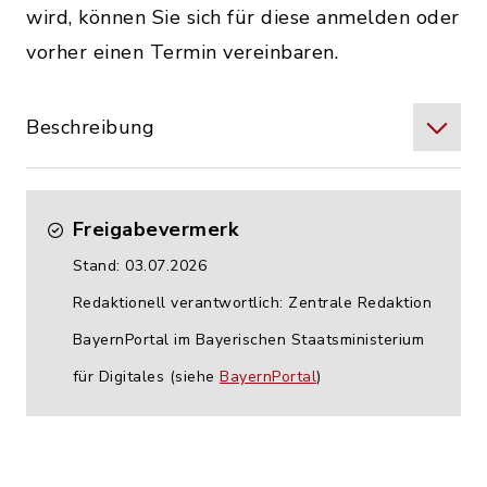
wird, können Sie sich für diese anmelden oder
vorher einen Termin vereinbaren.
Beschreibung
Freigabevermerk
Stand: 03.07.2026
Redaktionell verantwortlich: Zentrale Redaktion
BayernPortal im Bayerischen Staatsministerium
für Digitales (siehe
BayernPortal
)