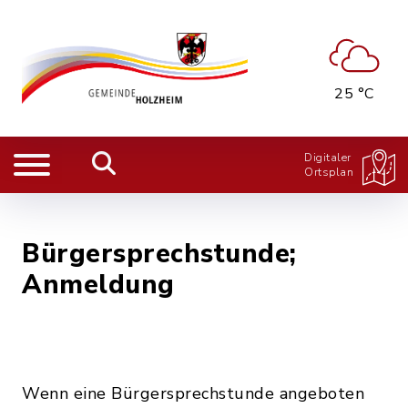
25 °C
Digitaler
Ortsplan
Bürgersprechstunde;
Anmeldung
Wenn eine Bürgersprechstunde angeboten