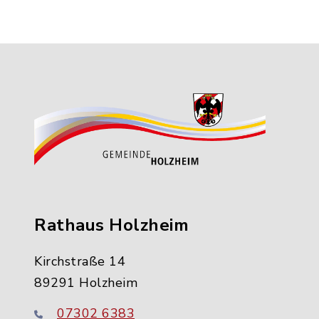
Rathaus Holzheim
Kirchstraße 14
89291 Holzheim
07302 6383