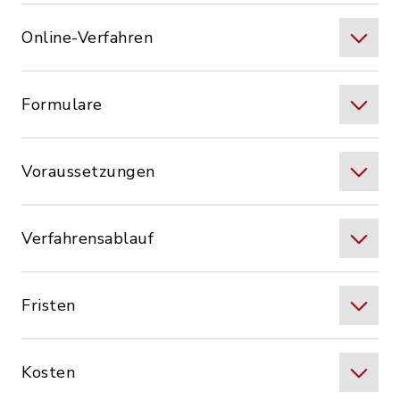
Online-Verfahren
Formulare
Voraussetzungen
Verfahrensablauf
Fristen
Kosten