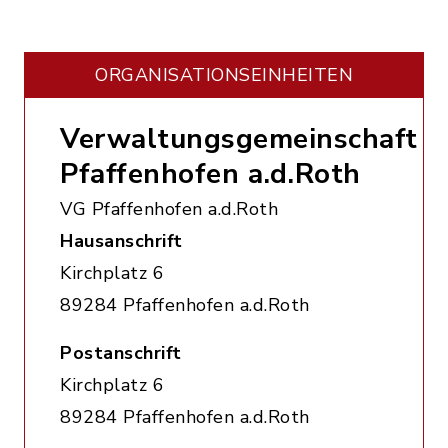
ORGANISATIONS­EINHEITEN
Verwaltungsgemeinschaft
Pfaffenhofen a.d.Roth
VG Pfaffenhofen a.d.Roth
Hausanschrift
Kirchplatz 6
89284 Pfaffenhofen a.d.Roth
Postanschrift
Kirchplatz 6
89284 Pfaffenhofen a.d.Roth