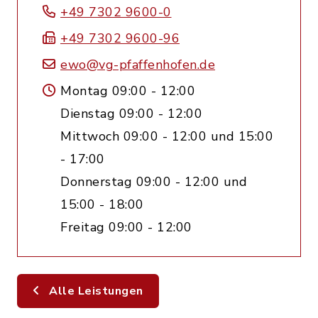
+49 7302 9600-0
+49 7302 9600-96
ewo@vg-pfaffenhofen.de
Montag 09:00 - 12:00
Dienstag 09:00 - 12:00
Mittwoch 09:00 - 12:00 und 15:00
- 17:00
Donnerstag 09:00 - 12:00 und
15:00 - 18:00
Freitag 09:00 - 12:00
Alle Leistungen