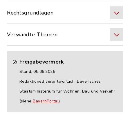
Rechtsgrundlagen
Verwandte Themen
Freigabevermerk
Stand: 08.06.2026
Redaktionell verantwortlich: Bayerisches
Staatsministerium für Wohnen, Bau und Verkehr
(siehe
BayernPortal
)