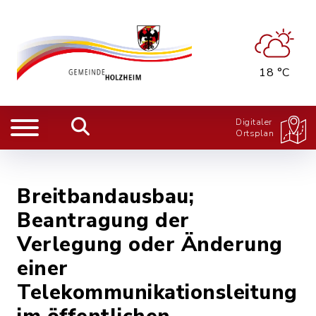
18 °C
Digitaler
Ortsplan
Breitbandausbau;
Beantragung der
Verlegung oder Änderung
einer
Telekommunikationsleitung