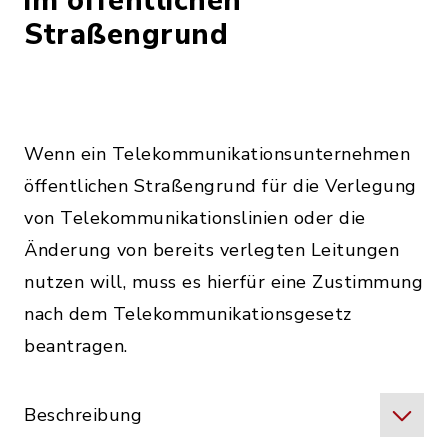
im öffentlichen
Straßengrund
Wenn ein Telekommunikationsunternehmen
öffentlichen Straßengrund für die Verlegung
von Telekommunikationslinien oder die
Änderung von bereits verlegten Leitungen
nutzen will, muss es hierfür eine Zustimmung
nach dem Telekommunikationsgesetz
beantragen.
Beschreibung