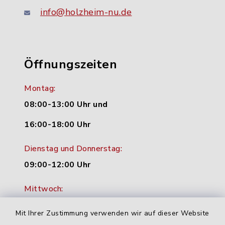
info@holzheim-nu.de
Öffnungszeiten
Montag:
08:00-13:00 Uhr und
16:00-18:00 Uhr
Dienstag und Donnerstag:
09:00-12:00 Uhr
Mittwoch:
16:00-18:00 Uhr
Mit Ihrer Zustimmung verwenden wir auf dieser Website