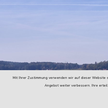
Mit Ihrer Zustimmung verwenden wir auf dieser Website s
Angebot weiter verbessern. Ihre erteil