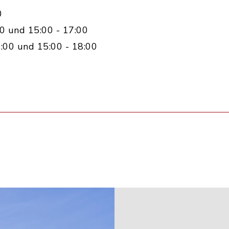
0
0 und 15:00 - 17:00
:00 und 15:00 - 18:00