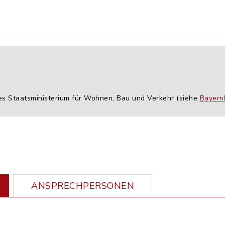
hes Staatsministerium für Wohnen, Bau und Verkehr (siehe
Bayern
ANSPRECHPERSONEN