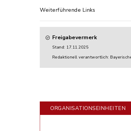
Weiterführende Links
Freigabevermerk
Stand: 17.11.2025
Redaktionell verantwortlich: Bayerisc
ORGANISATIONS­EINHEITEN