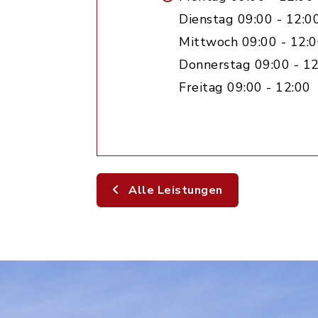
Dienstag 09:00 - 12:0
Mittwoch 09:00 - 12:0
Donnerstag 09:00 - 12
Freitag 09:00 - 12:00
Alle Leistungen