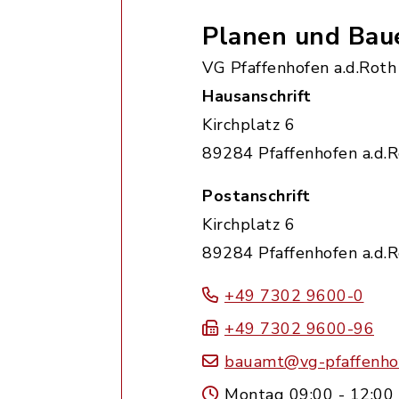
Planen und Bau
VG Pfaffenhofen a.d.Roth
Hausanschrift
Kirchplatz 6
89284 Pfaffenhofen a.d.
Postanschrift
Kirchplatz 6
89284 Pfaffenhofen a.d.
+49 7302 9600-0
+49 7302 9600-96
bauamt@vg-pfaffenho
Montag 09:00 - 12:00