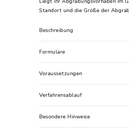
Liegt ihr Abgrabungsvorhaben im G
Standort und die Größe der Abgrabu
Beschreibung
Formulare
Voraussetzungen
Verfahrensablauf
Besondere Hinweise