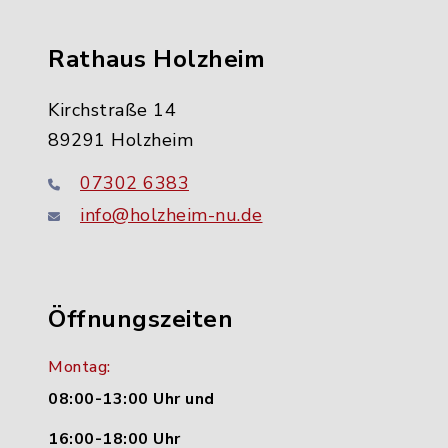
Rathaus Holzheim
Kirchstraße 14
89291 Holzheim
07302 6383
info@holzheim-nu.de
Öffnungszeiten
Montag:
08:00-13:00 Uhr und
16:00-18:00 Uhr