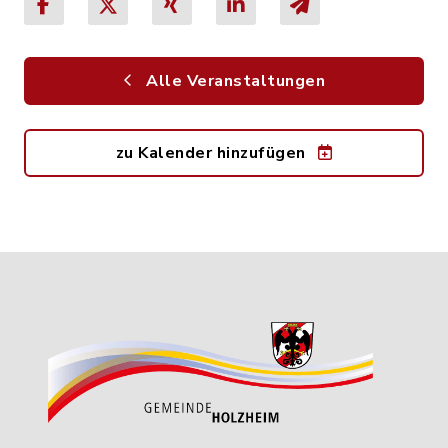
Alle Veranstaltungen
zu Kalender hinzufügen