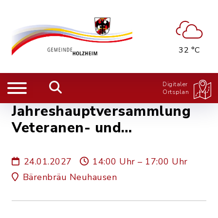
32 °C
Digitaler
Ortsplan
Jahreshauptversammlung
Veteranen- und
Soldatenverein
24.01.2027
14:00 Uhr – 17:00 Uhr
Bärenbräu Neuhausen