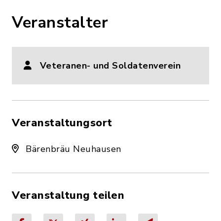
Veranstalter
Veteranen- und Soldatenverein
Veranstaltungsort
Bärenbräu Neuhausen
Veranstaltung teilen