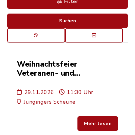
Filter
Weihnachtsfeier
Veteranen- und
Soldatenverein
29.11.2026
11:30 Uhr
Jungingers Scheune
Mehr lesen