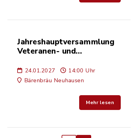
Jahreshauptversammlung
Veteranen- und
Soldatenverein
24.01.2027
14:00 Uhr
Bärenbräu Neuhausen
Mehr lesen