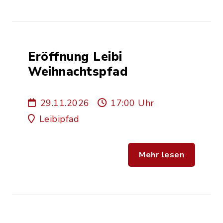
Eröffnung Leibi
Weihnachtspfad
29.11.2026
17:00 Uhr
Leibipfad
Mehr lesen