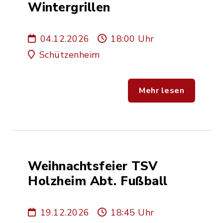
Wintergrillen
04.12.2026
18:00 Uhr
Schützenheim
Mehr lesen
Weihnachtsfeier TSV
Holzheim Abt. Fußball
19.12.2026
18:45 Uhr