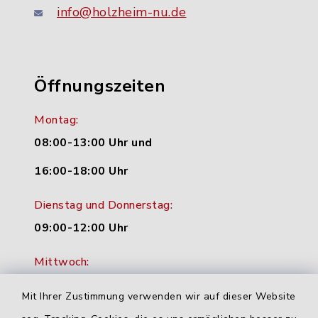
info@holzheim-nu.de
Öffnungszeiten
Montag:
08:00-13:00 Uhr und
16:00-18:00 Uhr
Dienstag und Donnerstag:
09:00-12:00 Uhr
Mittwoch:
16:00-18:00 Uhr
Mit Ihrer Zustimmung verwenden wir auf dieser Website