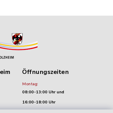
heim
Öffnungszeiten
Montag:
08:00-13:00 Uhr und
16:00-18:00 Uhr
nu.de