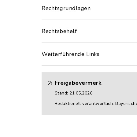
Rechtsgrundlagen
Rechtsbehelf
Weiterführende Links
Freigabevermerk
Stand: 21.05.2026
Redaktionell verantwortlich: Bayerisch