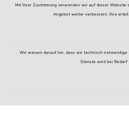
Mit Ihrer Zustimmung verwenden wir auf dieser Website s
Angebot weiter verbessern. Ihre erteil
Wir weisen darauf hin, dass wir technisch notwendige 
Dienste wird bei Bedarf