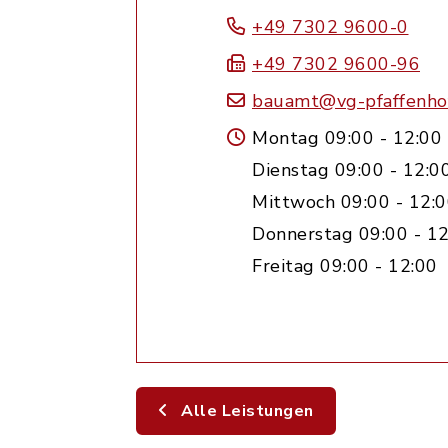
+49 7302 9600-0
+49 7302 9600-96
bauamt@vg-pfaffenho
Montag 09:00 - 12:00
Dienstag 09:00 - 12:0
Mittwoch 09:00 - 12:0
Donnerstag 09:00 - 12
Freitag 09:00 - 12:00
Alle Leistungen