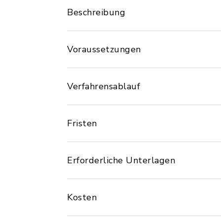
Beschreibung
Voraussetzungen
Verfahrensablauf
Fristen
Erforderliche Unterlagen
Kosten