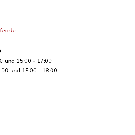
fen.de
0
0 und 15:00 - 17:00
:00 und 15:00 - 18:00