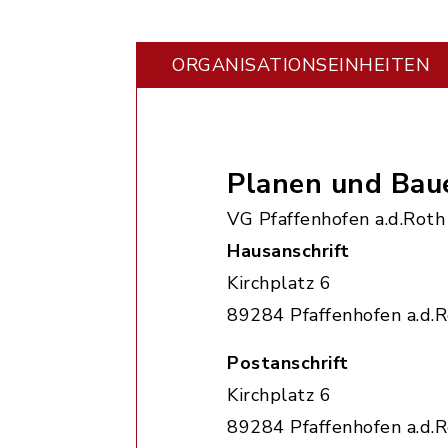
ORGANISATIONS­EINHEITEN
Planen und Bau
VG Pfaffenhofen a.d.Roth
Hausanschrift
Kirchplatz 6
89284 Pfaffenhofen a.d.
Postanschrift
Kirchplatz 6
89284 Pfaffenhofen a.d.