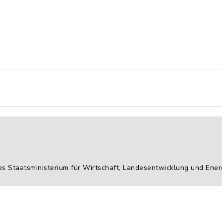
es Staatsministerium für Wirtschaft, Landesentwicklung und Ener