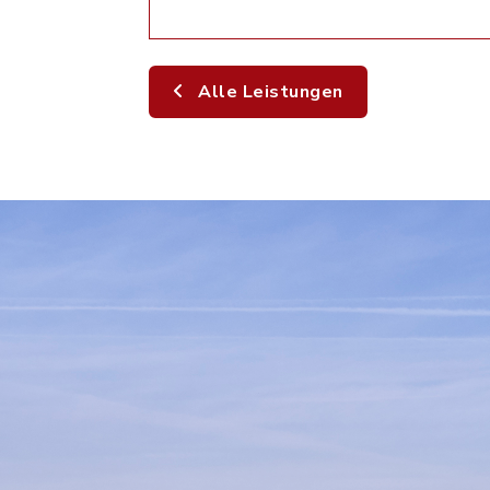
Alle Leistungen