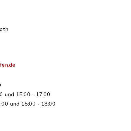
Roth
fen.de
0
0 und 15:00 - 17:00
:00 und 15:00 - 18:00