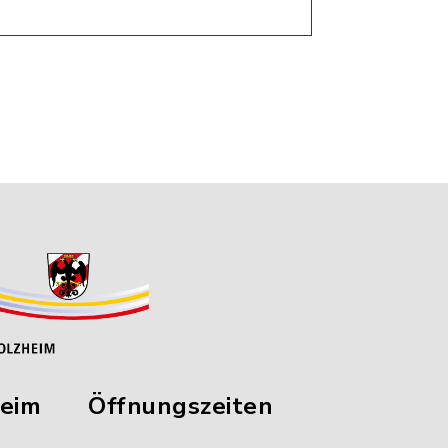
heim
Öffnungszeiten