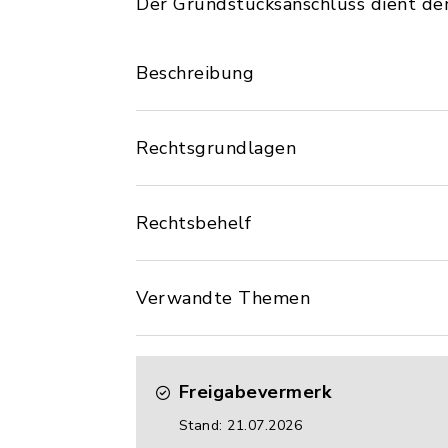
Der Grundstücksanschluss dient dem
Beschreibung
Rechtsgrundlagen
Rechtsbehelf
Verwandte Themen
Freigabevermerk
Stand: 21.07.2026