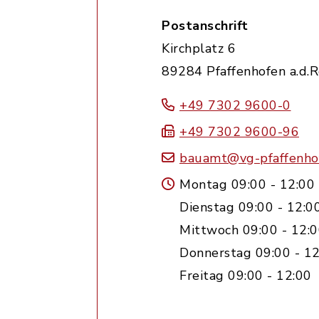
Postanschrift
Kirchplatz 6
89284 Pfaffenhofen a.d.
+49 7302 9600-0
+49 7302 9600-96
bauamt@vg-pfaffenho
Montag 09:00 - 12:00
Dienstag 09:00 - 12:0
Mittwoch 09:00 - 12:0
Donnerstag 09:00 - 12
Freitag 09:00 - 12:00