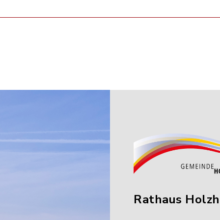
Rathaus Holz