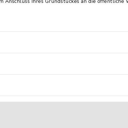
 Anschluss Ihres Grundstückes an die öffentliche