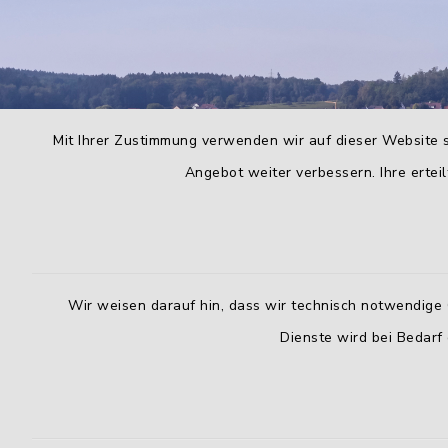
Mit Ihrer Zustimmung verwenden wir auf dieser Website s
Angebot weiter verbessern. Ihre erteil
Wir weisen darauf hin, dass wir technisch notwendige 
Dienste wird bei Bedarf