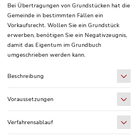
Bei Übertragungen von Grundstücken hat die
Gemeinde in bestimmten Fällen ein
Vorkaufsrecht. Wollen Sie ein Grundstück
erwerben, benötigen Sie ein Negativzeugnis,
damit das Eigentum im Grundbuch
umgeschrieben werden kann.
Beschreibung
Voraussetzungen
Verfahrensablauf