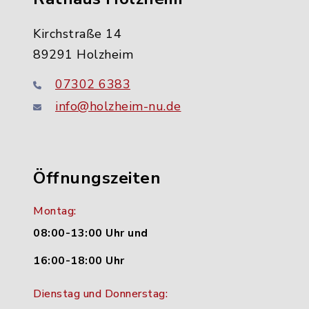
Kirchstraße 14
89291 Holzheim
07302 6383
info@holzheim-nu.de
Öffnungszeiten
Montag:
08:00-13:00 Uhr und
16:00-18:00 Uhr
Dienstag und Donnerstag: