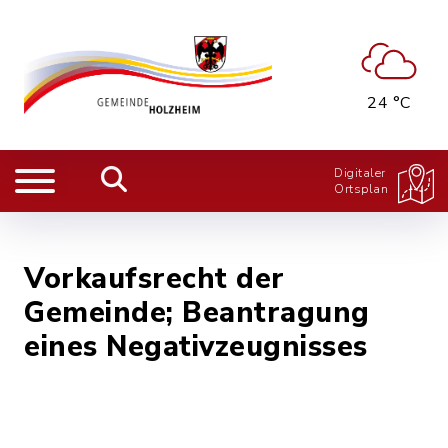
24 °C
Digitaler
Ortsplan
Vorkaufsrecht der
Gemeinde; Beantragung
eines Negativzeugnisses