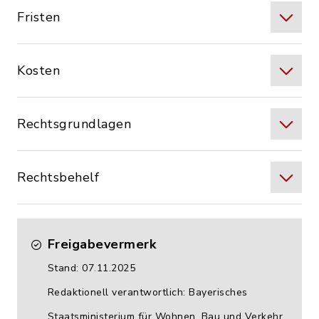
Fristen
Kosten
Rechtsgrundlagen
Rechtsbehelf
Freigabevermerk
Stand: 07.11.2025
Redaktionell verantwortlich: Bayerisches
Staatsministerium für Wohnen, Bau und Verkehr