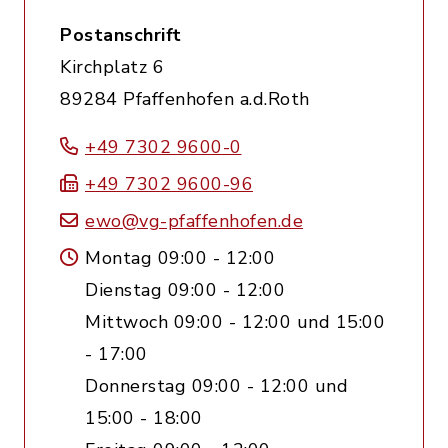
Postanschrift
Kirchplatz 6
89284 Pfaffenhofen a.d.Roth
+49 7302 9600-0
+49 7302 9600-96
ewo@vg-pfaffenhofen.de
Montag 09:00 - 12:00
Dienstag 09:00 - 12:00
Mittwoch 09:00 - 12:00 und 15:00
- 17:00
Donnerstag 09:00 - 12:00 und
15:00 - 18:00