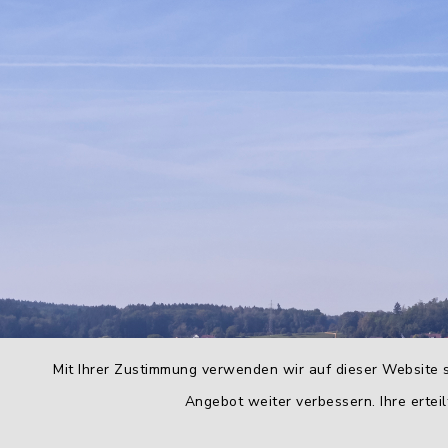
Mit Ihrer Zustimmung verwenden wir auf dieser Website s
Angebot weiter verbessern. Ihre erteil