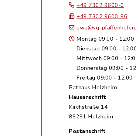
+49 7302 9600-0
+49 7302 9600-96
ewo@vg-pfaffenhofen
Montag 09:00 - 12:00
Dienstag 09:00 - 12:0
Mittwoch 09:00 - 12:0
Donnerstag 09:00 - 12
Freitag 09:00 - 12:00
Rathaus Holzheim
Hausanschrift
Kirchstraße 14
89291 Holzheim
Postanschrift