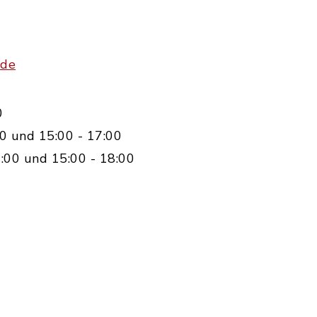
.de
0
0 und 15:00 - 17:00
:00 und 15:00 - 18:00