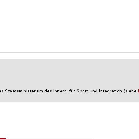
es Staatsministerium des Innern, für Sport und Integration (siehe