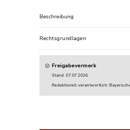
Beschreibung
Rechtsgrundlagen
Freigabevermerk
Stand: 07.07.2026
Redaktionell verantwortlich: Bayerisch