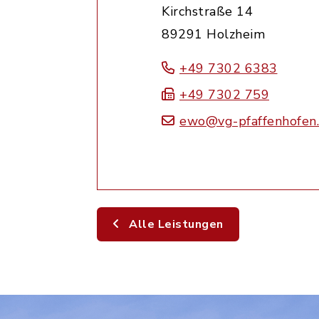
Kirchstraße 14
89291 Holzheim
+49 7302 6383
+49 7302 759
ewo@vg-pfaffenhofen
Alle Leistungen