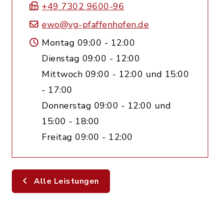
+49 7302 9600-96
ewo@vg-pfaffenhofen.de
Montag 09:00 - 12:00
Dienstag 09:00 - 12:00
Mittwoch 09:00 - 12:00 und 15:00
- 17:00
Donnerstag 09:00 - 12:00 und
15:00 - 18:00
Freitag 09:00 - 12:00
Alle Leistungen