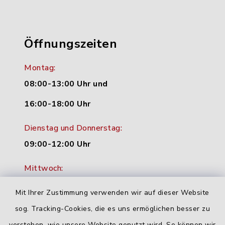
Öffnungszeiten
Montag:
08:00-13:00 Uhr und
16:00-18:00 Uhr
Dienstag und Donnerstag:
09:00-12:00 Uhr
Mittwoch:
16:00-18:00 Uhr
Mit Ihrer Zustimmung verwenden wir auf dieser Website
Freitag:
sog. Tracking-Cookies, die es uns ermöglichen besser zu
geschlossen
verstehen, wie unsere Website genutzt wird. So können wir