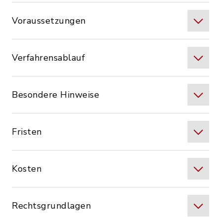
Voraussetzungen
Verfahrensablauf
Besondere Hinweise
Fristen
Kosten
Rechtsgrundlagen