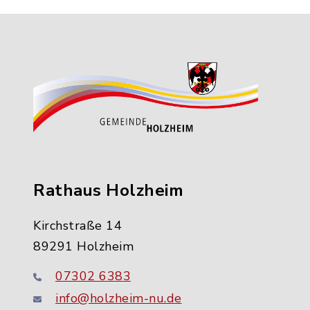
Rathaus Holzheim
Kirchstraße 14
89291 Holzheim
07302 6383
info@holzheim-nu.de