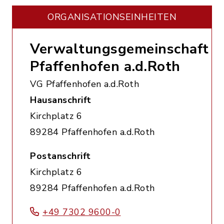
ORGANISATIONS­EINHEITEN
Verwaltungsgemeinschaft
Pfaffenhofen a.d.Roth
VG Pfaffenhofen a.d.Roth
Hausanschrift
Kirchplatz 6
89284 Pfaffenhofen a.d.Roth
Postanschrift
Kirchplatz 6
89284 Pfaffenhofen a.d.Roth
+49 7302 9600-0