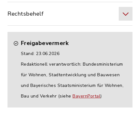
Rechtsbehelf
Freigabevermerk
Stand: 23.06.2026
Redaktionell verantwortlich: Bundesministerium
für Wohnen, Stadtentwicklung und Bauwesen
und Bayerisches Staatsministerium für Wohnen,
Bau und Verkehr (siehe
BayernPortal
)