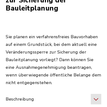
zur Sicherung der
Bauleitplanung
Sie planen ein verfahrensfreies Bauvorhaben
auf einem Grundstück, bei dem aktuell eine
Veränderungssperre zur Sicherung der
Bauleitplanung vorliegt? Dann können Sie
eine Ausnahmegenehmigung beantragen,
wenn überwiegende öffentliche Belange dem
nicht entgegenstehen.
Beschreibung